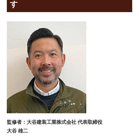
す
監修者：大谷建装工業株式会社 代表取締役
大谷 雄二