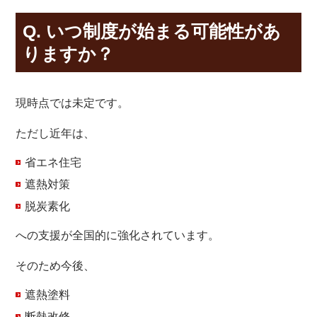
Q. いつ制度が始まる可能性があ
りますか？
現時点では未定です。
ただし近年は、
省エネ住宅
遮熱対策
脱炭素化
への支援が全国的に強化されています。
そのため今後、
遮熱塗料
断熱改修