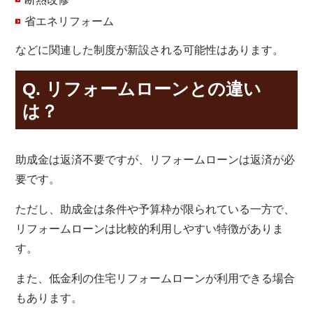
省エネリフォーム
などに関連した制度が新設される可能性はあります。
Q. リフォームローンとの違い
は？
助成金は返済不要ですが、リフォームローンは返済が必
要です。
ただし、助成金は条件や予算枠が限られている一方で、
リフォームローンは比較的利用しやすい特徴がありま
す。
また、低金利の住宅リフォームローンが利用できる場合
もあります。