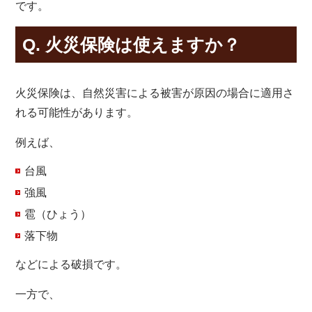
です。
Q. 火災保険は使えますか？
火災保険は、自然災害による被害が原因の場合に適用さ
れる可能性があります。
例えば、
台風
強風
雹（ひょう）
落下物
などによる破損です。
一方で、