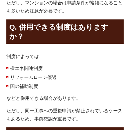
ただし、マンションの場合は申請条件が複雑になること
も多いため注意が必要です。
Q. 併用できる制度はあります
か？
制度によっては、
省エネ関連制度
リフォームローン優遇
国の補助制度
などと併用できる場合があります。
ただし、同一工事への重複申請が禁止されているケース
もあるため、事前確認が重要です。