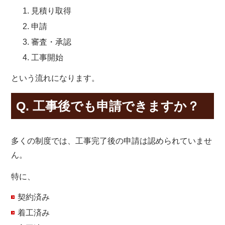
見積り取得
申請
審査・承認
工事開始
という流れになります。
Q. 工事後でも申請できますか？
多くの制度では、工事完了後の申請は認められていませ
ん。
特に、
契約済み
着工済み