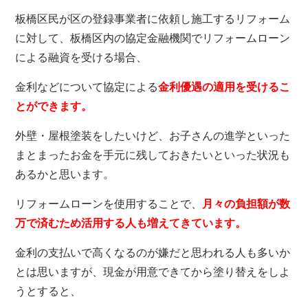
板橋区民が区の登録事業者に依頼し施工するリフォーム
に対して、板橋区内の協定金融機関でリフォームローン
による融資を受ける場合、
金利などについて協定による
金利優遇の適用を受けるこ
とができます。
外壁・屋根塗装をしたいけど、お子さんの進学といった
まとまったお金を手元に残しておきたいといった状況も
あるかと思います。
リフォームローンを使用することで、
月々の負担額が数
万で済むため活用する人も増えてきています。
金利の支払いで高くなるのが嫌だと思われる人も多いか
とは思いますが、現金が用意できてから塗り替えをしよ
うとすると、