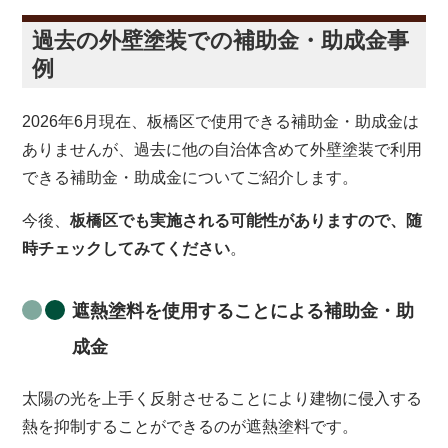
過去の外壁塗装での補助金・助成金事
例
2026年6月現在、板橋区で使用できる補助金・助成金は
ありませんが、過去に他の自治体含めて外壁塗装で利用
できる補助金・助成金についてご紹介します。
今後、
板橋区でも実施される可能性がありますので、随
時チェックしてみてください
。
遮熱塗料を使用することによる補助金・助
成金
太陽の光を上手く反射させることにより建物に侵入する
熱を抑制することができるのが遮熱塗料です。