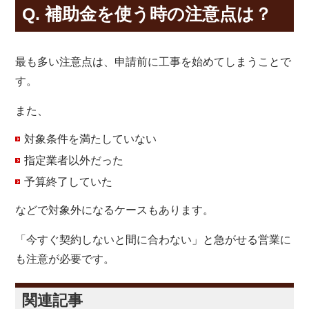
Q. 補助金を使う時の注意点は？
最も多い注意点は、申請前に工事を始めてしまうことで
す。
また、
対象条件を満たしていない
指定業者以外だった
予算終了していた
などで対象外になるケースもあります。
「今すぐ契約しないと間に合わない」と急がせる営業に
も注意が必要です。
関連記事