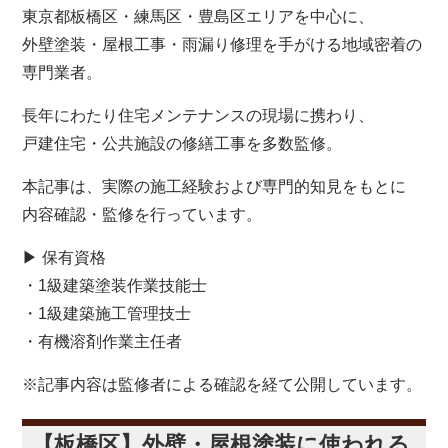
東京都板橋区・練馬区・豊島区エリアを中心に、
外壁塗装・屋根工事・雨漏り修理を手がける地域密着の
専門業者。
長年にわたり住宅メンテナンスの現場に携わり、
戸建住宅・公共施設の修繕工事を多数監修。
本記事は、実際の施工経験および専門的知見をもとに
内容確認・監修を行っています。
▶ 保有資格
・1級建築塗装作業技能士
・1級建築施工管理技士
・有機溶剤作業主任者
※記事内容は監修者による確認を経て公開しています。
【板橋区】外壁・屋根塗装に使われる