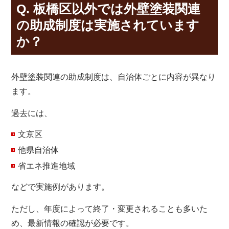
Q. 板橋区以外では外壁塗装関連
の助成制度は実施されています
か？
外壁塗装関連の助成制度は、自治体ごとに内容が異なり
ます。
過去には、
文京区
他県自治体
省エネ推進地域
などで実施例があります。
ただし、年度によって終了・変更されることも多いた
め、最新情報の確認が必要です。