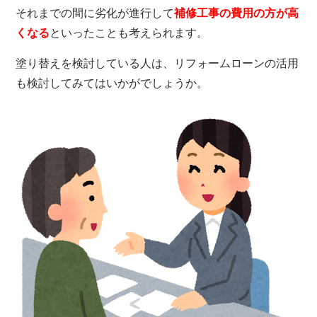
それまでの間に劣化が進行して
補修工事の費用の方が高
くなる
といったことも考えられます。
塗り替えを検討している人は、リフォームローンの活用
も検討してみてはいかがでしょうか。