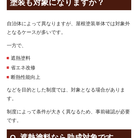
塗装も対象になりますか？
自治体によって異なりますが、屋根塗装単体では対象外
となるケースが多いです。
一方で、
遮熱塗料
省エネ改修
断熱性能向上
などを目的とした制度では、対象となる場合がありま
す。
制度によって条件が大きく異なるため、事前確認が必要
です。
Q. 遮熱塗料なら助成対象です