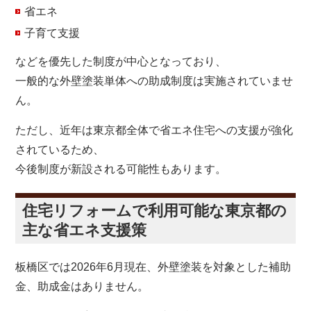
省エネ
子育て支援
などを優先した制度が中心となっており、
一般的な外壁塗装単体への助成制度は実施されていませ
ん。
ただし、近年は東京都全体で省エネ住宅への支援が強化
されているため、
今後制度が新設される可能性もあります。
住宅リフォームで利用可能な東京都の
主な省エネ支援策
板橋区では2026年6月現在、外壁塗装を対象とした補助
金、助成金はありません。