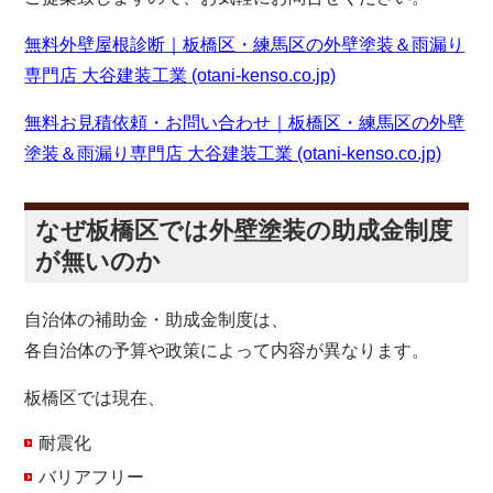
無料外壁屋根診断｜板橋区・練馬区の外壁塗装＆雨漏り
専門店 大谷建装工業 (otani-kenso.co.jp)
無料お見積依頼・お問い合わせ｜板橋区・練馬区の外壁
塗装＆雨漏り専門店 大谷建装工業 (otani-kenso.co.jp)
なぜ板橋区では外壁塗装の助成金制度
が無いのか
自治体の補助金・助成金制度は、
各自治体の予算や政策によって内容が異なります。
板橋区では現在、
耐震化
バリアフリー