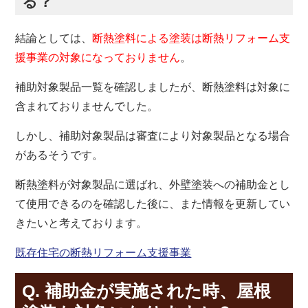
る？
結論としては、
断熱塗料による塗装は断熱リフォーム支
援事業の対象になっておりません
。
補助対象製品一覧を確認しましたが、断熱塗料は対象に
含まれておりませんでした。
しかし、補助対象製品は審査により対象製品となる場合
があるそうです。
断熱塗料が対象製品に選ばれ、外壁塗装への補助金とし
て使用できるのを確認した後に、また情報を更新してい
きたいと考えております。
既存住宅の断熱リフォーム支援事業
Q. 補助金が実施された時、屋根