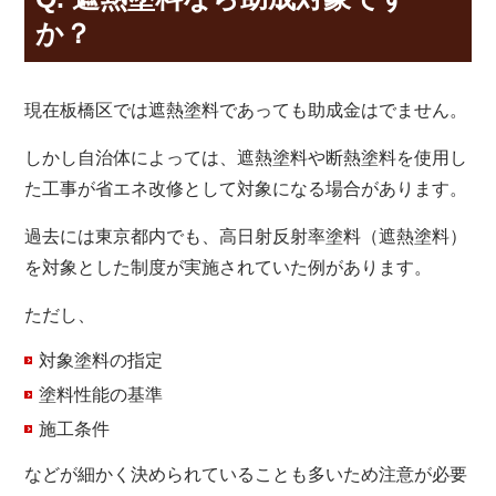
か？
現在板橋区では遮熱塗料であっても助成金はでません。
しかし自治体によっては、遮熱塗料や断熱塗料を使用し
た工事が省エネ改修として対象になる場合があります。
過去には東京都内でも、高日射反射率塗料（遮熱塗料）
を対象とした制度が実施されていた例があります。
ただし、
対象塗料の指定
塗料性能の基準
施工条件
などが細かく決められていることも多いため注意が必要