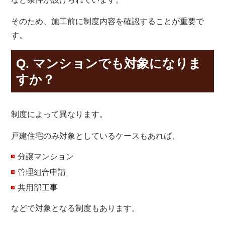
そのため、施工前に制度内容を確認することが重要で
す。
Q. マンションでも対象になりま
すか？
制度によって異なります。
戸建住宅のみ対象としているケースもあれば、
分譲マンション
管理組合申請
共用部工事
などで対象となる制度もあります。