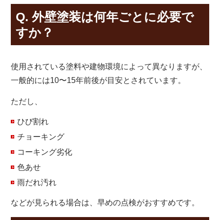
Q. 外壁塗装は何年ごとに必要で
すか？
使用されている塗料や建物環境によって異なりますが、
一般的には10〜15年前後が目安とされています。
ただし、
ひび割れ
チョーキング
コーキング劣化
色あせ
雨だれ汚れ
などが見られる場合は、早めの点検がおすすめです。