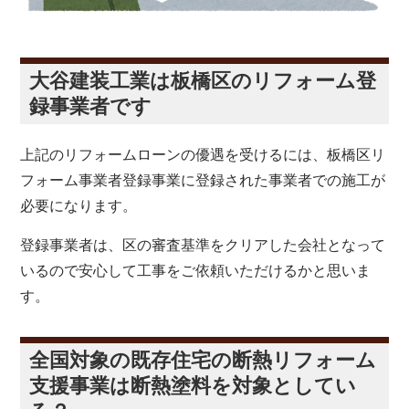
大谷建装工業は板橋区のリフォーム登
録事業者です
上記のリフォームローンの優遇を受けるには、板橋区リ
フォーム事業者登録事業に登録された事業者での施工が
必要になります。
登録事業者は、区の審査基準をクリアした会社となって
いるので安心して工事をご依頼いただけるかと思いま
す。
全国対象の既存住宅の断熱リフォーム
支援事業は断熱塗料を対象としてい