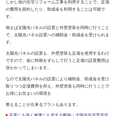
しかし他の住宅リフォーム工事を利用することで、足場
の費用を節約したり、助成金を利用することは可能で
す。
例えば太陽光パネルの設置と外壁塗装を同時に行うこと
で、太陽光パネル設置への補助金・助成金を受けられま
す。
太陽光パネルの設置も、外壁塗装も足場を使用するわけ
ですので、仮に時期をずらして行うと足場の設置費用は
倍かかってしまいます。
なので太陽光パネルの設置により補助金、助成金を受け
取りつつ足場費用を抑え、外壁塗装も同時に行うことで
お得にお住まいの環境を
整えることが出来るプランもあります。
災害にも強く健康にも資する断熱・太陽光住宅普及拡