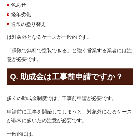
色あせ
経年劣化
通常の塗り替え
は対象外となるケースが一般的です。
「保険で無料で塗装できる」と強く営業する業者には注
意が必要です。
Q. 助成金は工事前申請ですか？
多くの助成金制度では、工事前申請が必要です。
申請前に工事を開始してしまうと、対象外になるケース
が非常に多いため注意が必要です。
一般的には、