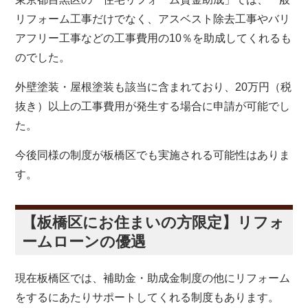
リフォーム工事だけでなく、アスベスト除去工事やバリ
アフリー工事などの工事費用の
10
％を助成してくれるも
のでした。
外壁塗装・屋根塗装も該当に含まれており、
20
万円（税
抜き）以上の工事費用が発生する場合に申請が可能でし
た。
今後同様の制度が板橋区でも実施される可能性はありま
す。
【板橋区にお住まいの方限定】リフォ
ームローンの優遇
現在板橋区では、補助金・助成金制度の他にリフォーム
をするにあたりサポートしてくれる制度もあります。