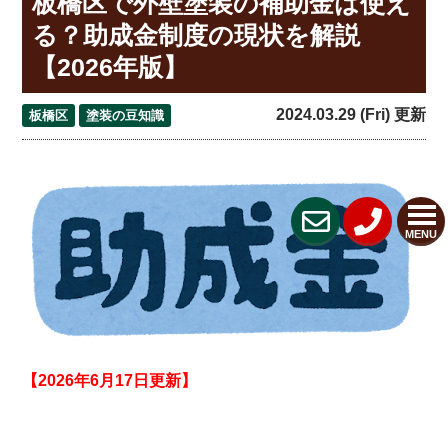
板橋区で外壁塗装の補助金は使え
る？助成金制度の現状を解説
【2026年版】
2024.03.29 (Fri) 更新
板橋区
塗装の豆知識
MENU
【2026年6月17日更新】