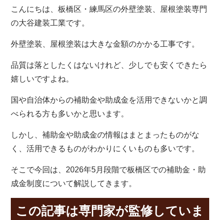
こんにちは、板橋区・練馬区の外壁塗装、屋根塗装専門
の大谷建装工業です。
外壁塗装、屋根塗装は大きな金額のかかる工事です。
品質は落としたくはないけれど、少しでも安くできたら
嬉しいですよね。
国や自治体からの補助金や助成金を活用できないかと調
べられる方も多いかと思います。
しかし、補助金や助成金の情報はまとまったものがな
く、活用できるものがわかりにくいものも多いです。
そこで今回は、
2026
年5月段階で板橋区での補助金・助
成金制度について解説してきます。
この記事は専門家が監修していま