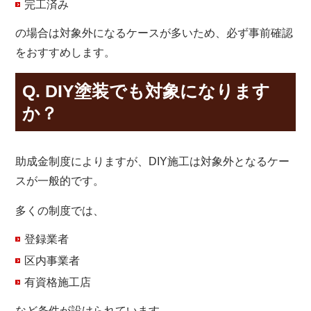
完工済み
の場合は対象外になるケースが多いため、必ず事前確認
をおすすめします。
Q. DIY塗装でも対象になります
か？
助成金制度によりますが、DIY施工は対象外となるケー
スが一般的です。
多くの制度では、
登録業者
区内事業者
有資格施工店
など条件が設けられています。