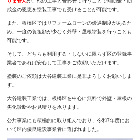
りません
が、他の工事と合わせて行うことで補助金・助
成金の恩恵を塗装工事でも受けることが可能です。
また、板橋区ではリフォームローンの優遇制度があるた
め、一度の負担額が少なく外壁・屋根塗装を行うことも
可能です。
そして、どちらも利用する・しないに限らず区の登録事
業者であれば安心して工事をご依頼いただけます。
塗装のご依頼は大谷建装工業に是非よろしくお願いしま
す。
大谷建装工業では、板橋区を中心に無料で外壁・屋根の
劣化診断やお見積りを承ります。
公共事業にも積極的に取り組んでおり、令和7年度にお
いて区内優良建設事業者に選ばれました。