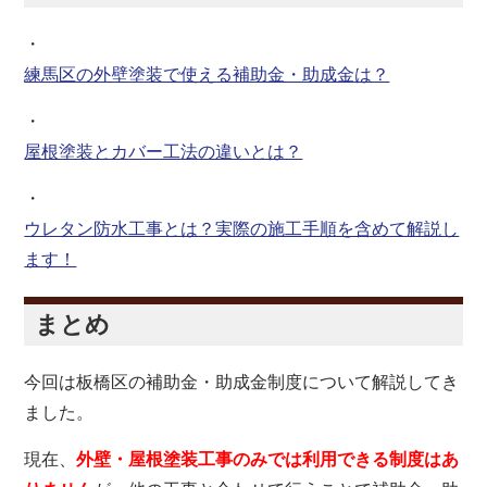
・
練馬区の外壁塗装で使える補助金・助成金は？
・
屋根塗装とカバー工法の違いとは？
・
ウレタン防水工事とは？実際の施工手順を含めて解説し
ます！
まとめ
今回は板橋区の補助金・助成金制度について解説してき
ました。
現在、
外壁・屋根塗装工事のみでは利用できる制度はあ