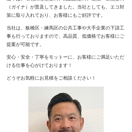
（ガイナ）が普及してきました。当社としても、エコ対
策に取り入れており、お客様にもご好評です。
当社は、板橋区・練馬区の公共工事や大手企業の下請工
事も行っておりますので、高品質、低価格でお客様にご
提案が可能です。
安心・安全・丁寧をモットーに、お客様にご満足いただ
ける仕事を心がけております！
どうぞお気軽にお見積をご相談ください！