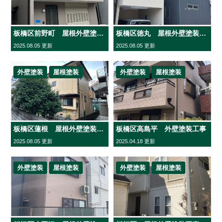
板橋区前野町 屋根外壁塗装工事
板橋区徳丸 屋根外壁塗装工事
2025.08.05 更新
2025.08.05 更新
外壁塗装
屋根塗装
外壁塗装
屋根塗装
板橋区蓮根 屋根外壁塗装工事
板橋区高島平 外壁塗装工事
2025.08.05 更新
2025.04.18 更新
外壁塗装
屋根塗装
外壁塗装
屋根塗装