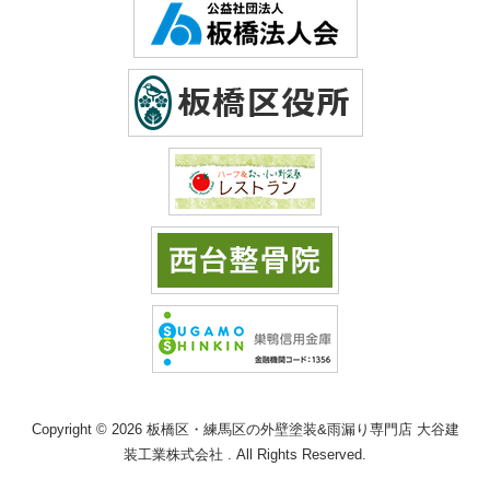
Copyright © 2026 板橋区・練馬区の外壁塗装&雨漏り専門店 大谷建
装工業株式会社 . All Rights Reserved.