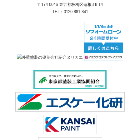
〒174-0046 東京都板橋区蓮根3-8-14
TEL：
0120-881-841