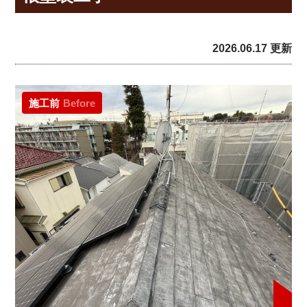
2026.06.17 更新
施工前
Before