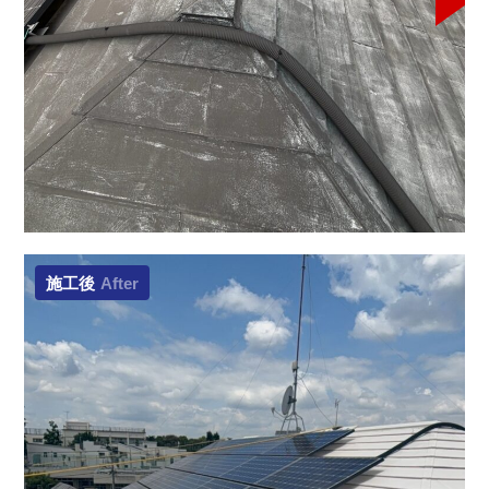
施工後
After