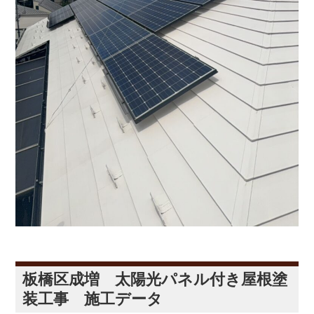
板橋区成増 太陽光パネル付き屋根塗
装工事 施工データ