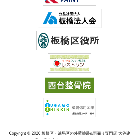
Copyright © 2026 板橋区・練馬区の外壁塗装&雨漏り専門店 大谷建