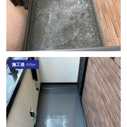
施工後
After