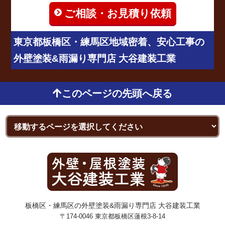
ご相談・お見積り依頼
東京都板橋区・練馬区地域密着、安心工事の
外壁塗装&雨漏り専門店 大谷建装工業
このページの先頭へ戻る
板橋区・練馬区の外壁塗装&雨漏り専門店 大谷建装工業
〒174-0046 東京都板橋区蓮根3-8-14