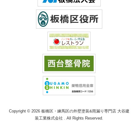
Copyright © 2026 板橋区・練馬区の外壁塗装&雨漏り専門店 大谷建
装工業株式会社 . All Rights Reserved.