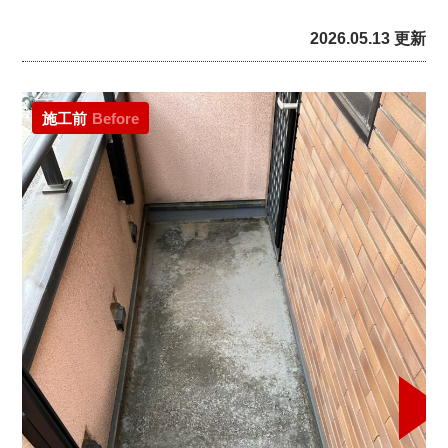
2026.05.13 更新
施工前
Before