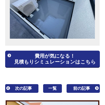
費用が気になる！
見積もりシミュレーションはこちら
次の記事
一覧
前の記事