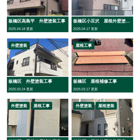
板橋区高島平 外壁塗装工事
板橋区小豆沢 屋根外壁塗装工事
2025.04.18 更新
2025.04.17 更新
外壁塗装
屋根工事
板橋区 外壁塗装工事
板橋区 屋根補修工事
2025.03.24 更新
2025.03.17 更新
外壁塗装
屋根工事
外壁塗装
屋根塗装