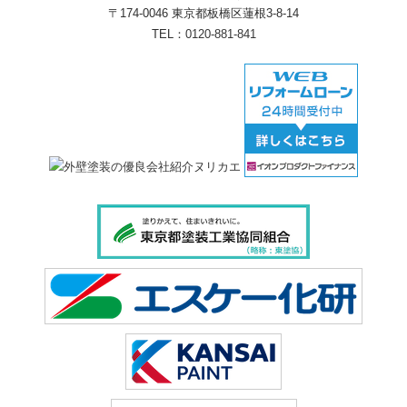
〒174-0046 東京都板橋区蓮根3-8-14
TEL：
0120-881-841