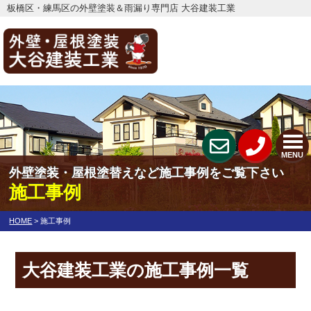
板橋区・練馬区の外壁塗装＆雨漏り専門店 大谷建装工業
MENU
外壁塗装・屋根塗替えなど施工事例をご覧下さい
施工事例
HOME
>
施工事例
大谷建装工業の施工事例一覧