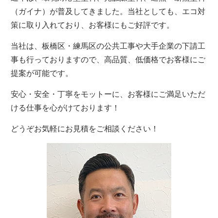
（ガイナ）が普及してきました。当社としても、エコ対
策に取り入れており、お客様にもご好評です。
当社は、板橋区・練馬区の公共工事や大手企業の下請工
事も行っておりますので、高品質、低価格でお客様にご
提案が可能です。
安心・安全・丁寧をモットーに、お客様にご満足いただ
ける仕事を心がけております！
どうぞお気軽にお見積をご相談ください！