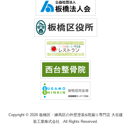
Copyright © 2026 板橋区・練馬区の外壁塗装&雨漏り専門店 大谷建
装工業株式会社 . All Rights Reserved.