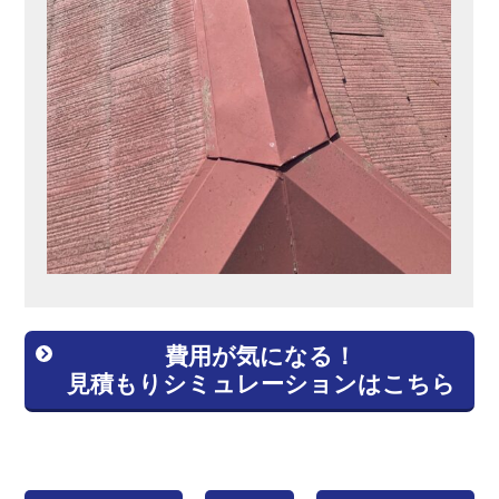
費用が気になる！
見積もりシミュレーションはこちら