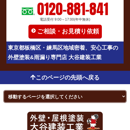
0120-881-841
電話受付 9:00～17:00(年中無休)
ご相談・お見積り依頼
東京都板橋区・練馬区地域密着、安心工事の
外壁塗装&雨漏り専門店 大谷建装工業
このページの先頭へ戻る