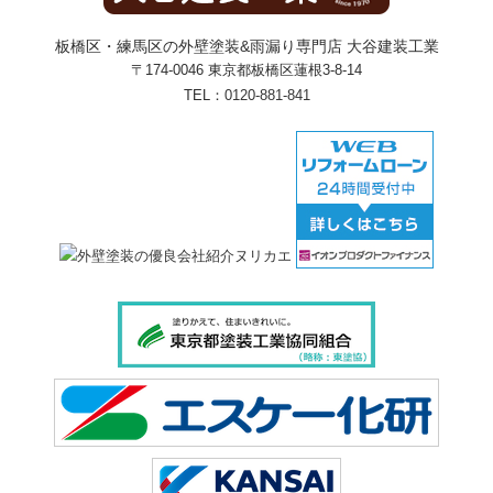
板橋区・練馬区の外壁塗装&雨漏り専門店 大谷建装工業
〒174-0046 東京都板橋区蓮根3-8-14
TEL：
0120-881-841