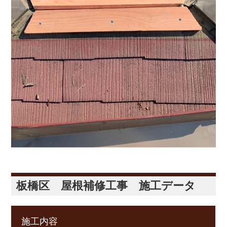
板橋区 屋根補修工事 施工データ
施工内容