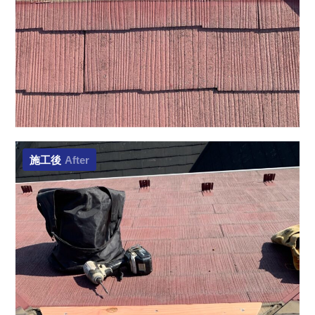
施工後
After