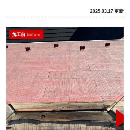
2025.03.17 更新
施工前
Before