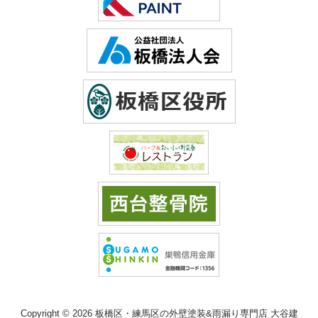
Copyright © 2026 板橋区・練馬区の外壁塗装&雨漏り専門店 大谷建