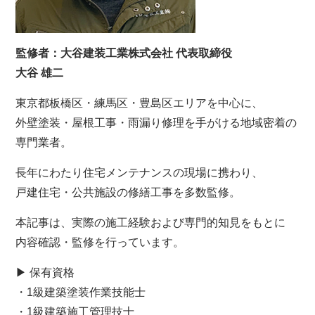
監修者：大谷建装工業株式会社 代表取締役
大谷 雄二
東京都板橋区・練馬区・豊島区エリアを中心に、
外壁塗装・屋根工事・雨漏り修理を手がける地域密着の
専門業者。
長年にわたり住宅メンテナンスの現場に携わり、
戸建住宅・公共施設の修繕工事を多数監修。
本記事は、実際の施工経験および専門的知見をもとに
内容確認・監修を行っています。
▶ 保有資格
・1級建築塗装作業技能士
・1級建築施工管理技士