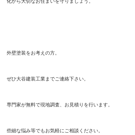
化から大切なお住まいを守りましょう。
外壁塗装をお考えの方。
ぜひ大谷建装工業までご連絡下さい。
専門家が無料で現地調査、お見積りを行います。
些細な悩み等でもお気軽にご相談ください。