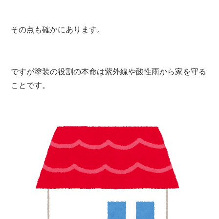
その点も確かにあります。
ですが塗装の役割の本命は紫外線や酸性雨から家を守る
ことです。