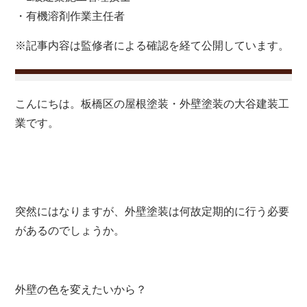
・有機溶剤作業主任者
※記事内容は監修者による確認を経て公開しています。
こんにちは。板橋区の屋根塗装・外壁塗装の大谷建装工
業です。
突然にはなりますが、外壁塗装は何故定期的に行う必要
があるのでしょうか。
外壁の色を変えたいから？