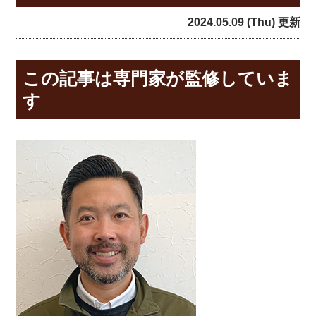
2024.05.09 (Thu) 更新
この記事は専門家が監修していま
す