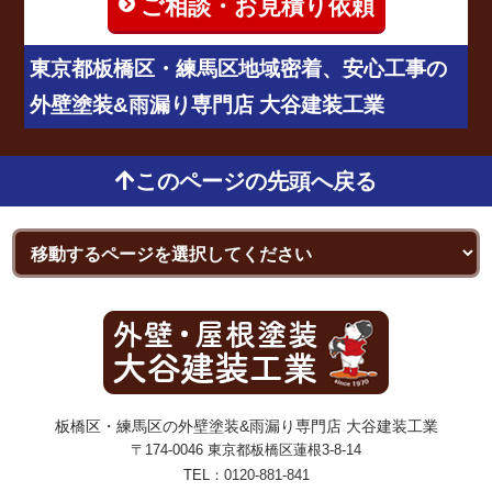
ご相談・お見積り依頼
東京都板橋区・練馬区地域密着、安心工事の
外壁塗装&雨漏り専門店 大谷建装工業
このページの先頭へ戻る
板橋区・練馬区の外壁塗装&雨漏り専門店 大谷建装工業
〒174-0046 東京都板橋区蓮根3-8-14
TEL：
0120-881-841