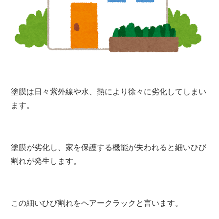
塗膜は日々紫外線や水、熱により徐々に劣化してしまい
ます。
塗膜が劣化し、家を保護する機能が失われると細いひび
割れが発生します。
この細いひび割れをヘアークラックと言います。