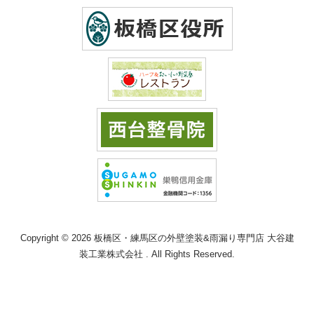
Copyright © 2026 板橋区・練馬区の外壁塗装&雨漏り専門店 大谷建
装工業株式会社 . All Rights Reserved.