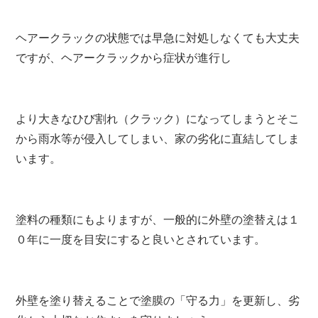
ヘアークラックの状態では早急に対処しなくても大丈夫
ですが、ヘアークラックから症状が進行し
より大きなひび割れ（クラック）になってしまうとそこ
から雨水等が侵入してしまい、家の劣化に直結してしま
います。
塗料の種類にもよりますが、一般的に外壁の塗替えは１
０年に一度を目安にすると良いとされています。
外壁を塗り替えることで塗膜の「守る力」を更新し、劣