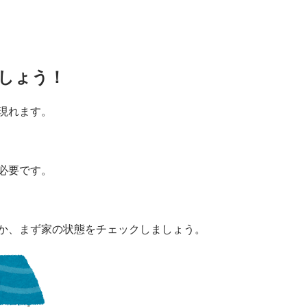
しょう！
現れます。
必要です。
か、まず家の状態をチェックしましょう。