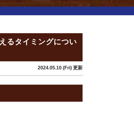
考えるタイミングについ
2024.05.10 (Fri) 更新