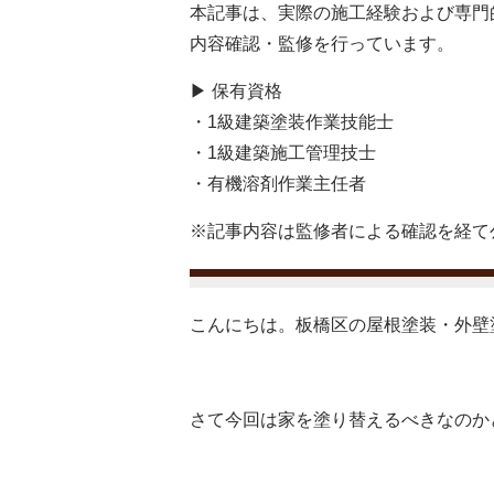
本記事は、実際の施工経験および専門
内容確認・監修を行っています。
▶ 保有資格
・1級建築塗装作業技能士
・1級建築施工管理技士
・有機溶剤作業主任者
※記事内容は監修者による確認を経て
こんにちは。板橋区の屋根塗装・外壁
さて今回は家を塗り替えるべきなのか