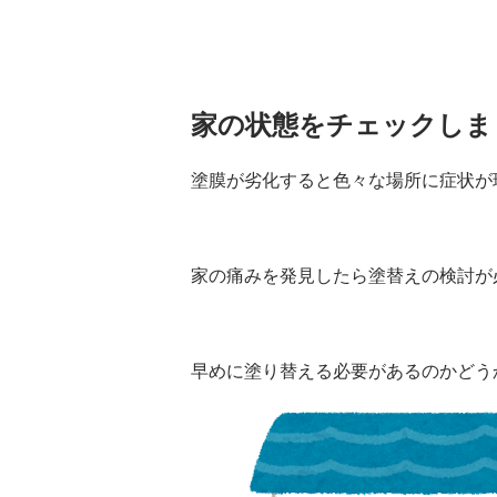
家の状態をチェックしま
塗膜が劣化すると色々な場所に症状が
家の痛みを発見したら塗替えの検討が
早めに塗り替える必要があるのかどう