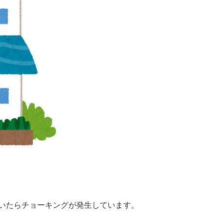
いたらチョーキングが発生しています。