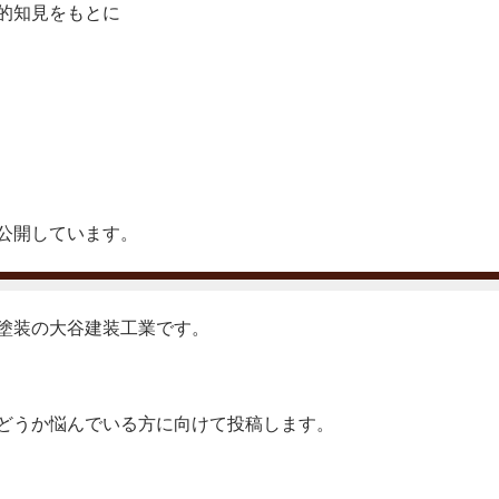
的知見をもとに
公開しています。
塗装の大谷建装工業です。
どうか悩んでいる方に向けて投稿します。