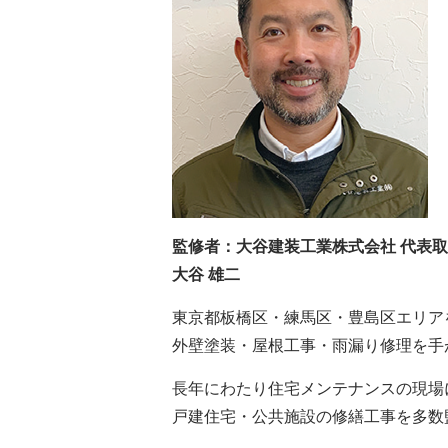
監修者：大谷建装工業株式会社 代表
大谷 雄二
東京都板橋区・練馬区・豊島区エリア
外壁塗装・屋根工事・雨漏り修理を手
長年にわたり住宅メンテナンスの現場
戸建住宅・公共施設の修繕工事を多数