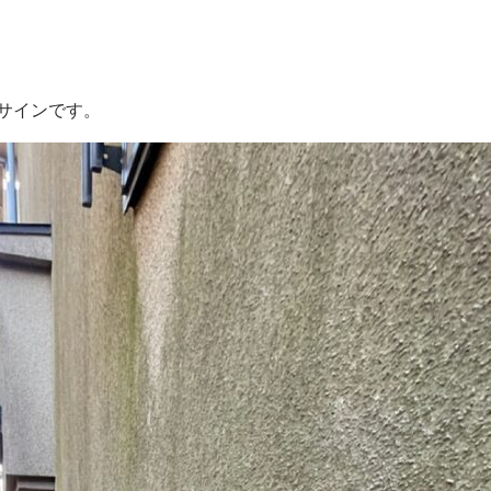
サインです。