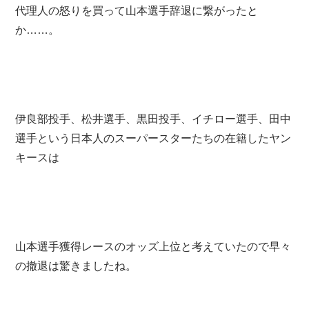
代理人の怒りを買って山本選手辞退に繋がったと
か……。
伊良部投手、松井選手、黒田投手、イチロー選手、田中
選手という日本人のスーパースターたちの在籍したヤン
キースは
山本選手獲得レースのオッズ上位と考えていたので早々
の撤退は驚きましたね。