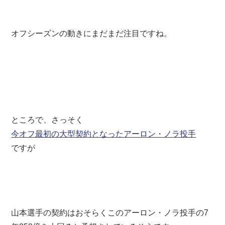
オフシーズンの動きにまだまだ注目ですね。
ところで、さっそく
今オフ最初の大型契約となったアーロン・ノラ投手
ですが
山本選手の契約はおそらくこのアーロン・ノラ投手の7