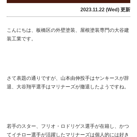
2023.11.22 (Wed) 更新
こんにちは、板橋区の外壁塗装、屋根塗装専門の大谷建
装工業です。
さて表題の通りですが、山本由伸投手はヤンキースが辞
退、大谷翔平選手はマリナーズが撤退したようですね。
若手のスター、フリオ・ロドリゲス選手が在籍し、かつ
てイチロー選手が活躍したマリナーズは個人的には好き