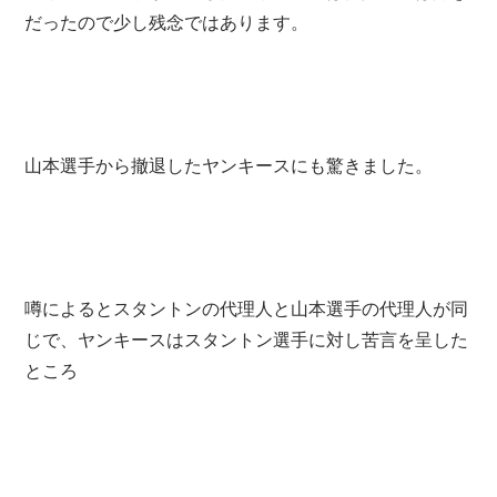
だったので少し残念ではあります。
山本選手から撤退したヤンキースにも驚きました。
噂によるとスタントンの代理人と山本選手の代理人が同
じで、ヤンキースはスタントン選手に対し苦言を呈した
ところ