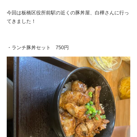
今回は板橋区役所前駅の近くの豚丼屋、白樺さんに行っ
てきました！
・ランチ豚丼セット 750円