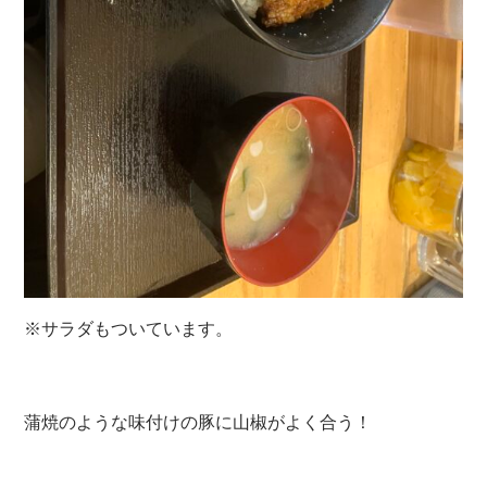
※サラダもついています。
蒲焼のような味付けの豚に山椒がよく合う！