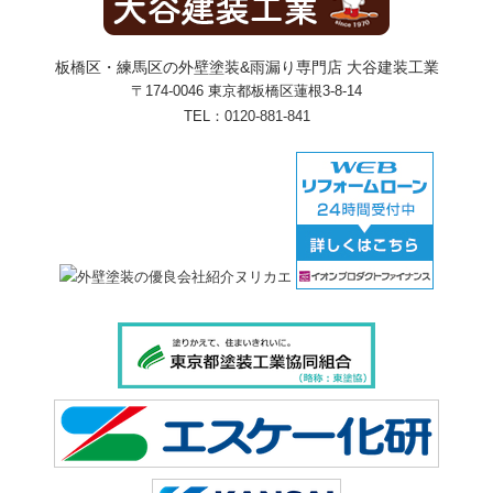
板橋区・練馬区の外壁塗装&雨漏り専門店 大谷建装工業
〒174-0046 東京都板橋区蓮根3-8-14
TEL：
0120-881-841