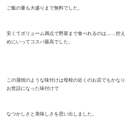
ご飯の量も大盛りまで無料でした。
安くてボリューム満点で野菜まで食べれるのは……控え
めにいってコスパ最高でした。
この蒲焼のような味付けは母校の近くのお店でもかなり
お世話になった味付けで
なつかしさと美味しさを思い出しました。