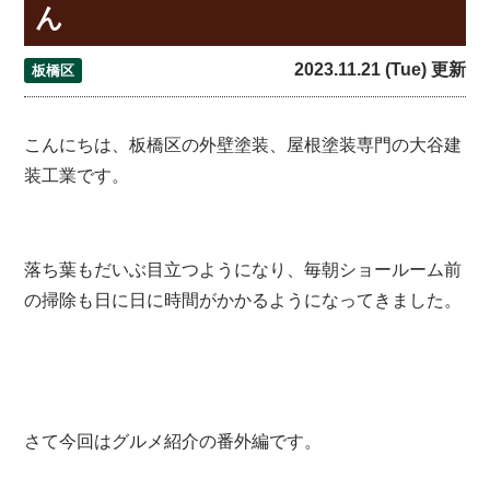
ん
2023.11.21 (Tue) 更新
板橋区
こんにちは、板橋区の外壁塗装、屋根塗装専門の大谷建
装工業です。
落ち葉もだいぶ目立つようになり、毎朝ショールーム前
の掃除も日に日に時間がかかるようになってきました。
さて今回はグルメ紹介の番外編です。