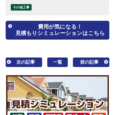
その他工事
費用が気になる！
見積もりシミュレーションはこちら
次の記事
一覧
前の記事