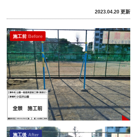
2023.04.20 更新
施工前
Before
施工後
After