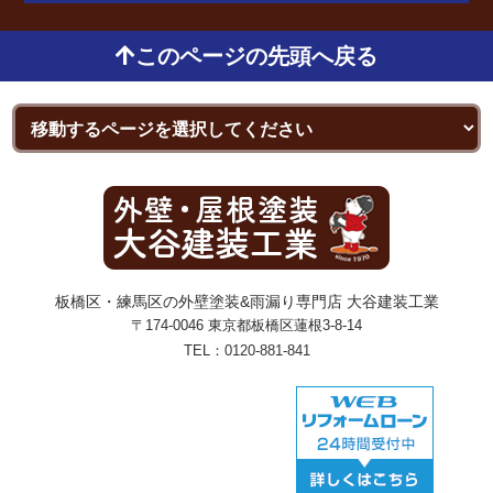
このページの先頭へ戻る
板橋区・練馬区の外壁塗装&雨漏り専門店 大谷建装工業
〒174-0046 東京都板橋区蓮根3-8-14
TEL：
0120-881-841