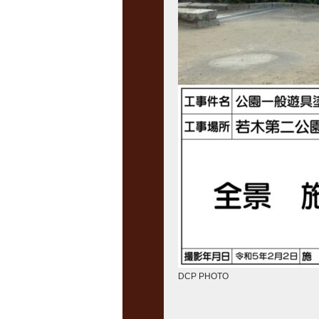
DCP PHOTO