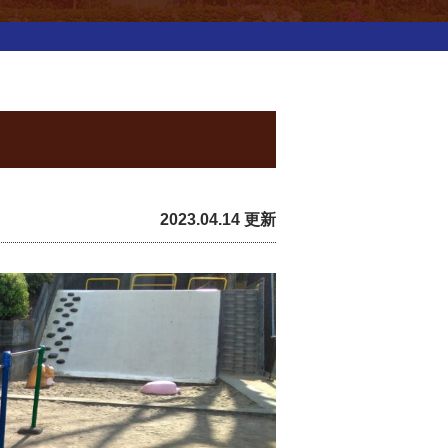
2023.04.14 更新