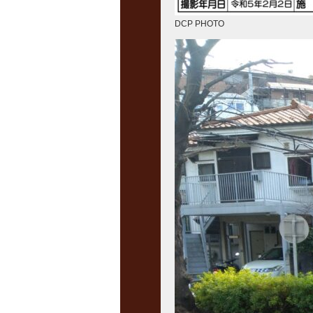
DCP PHOTO