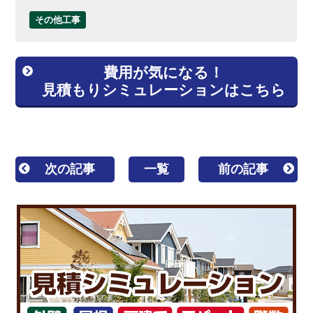
その他工事
費用が気になる！
見積もりシミュレーションはこちら
次の記事
一覧
前の記事