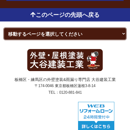
このページの先頭へ戻る
板橋区・練馬区の外壁塗装&雨漏り専門店 大谷建装工業
〒174-0046 東京都板橋区蓮根3-8-14
TEL：
0120-881-841