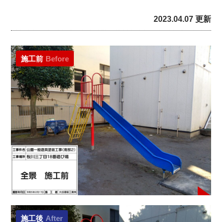
2023.04.07 更新
施工前
Before
施工後
After