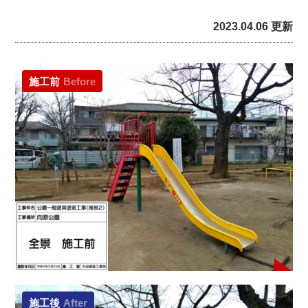
2023.04.06 更新
施工前
Before
施工後
After