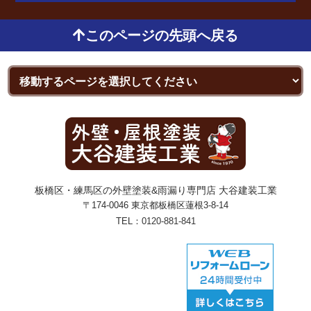
このページの先頭へ戻る
板橋区・練馬区の外壁塗装&雨漏り専門店 大谷建装工業
〒174-0046 東京都板橋区蓮根3-8-14
TEL：
0120-881-841