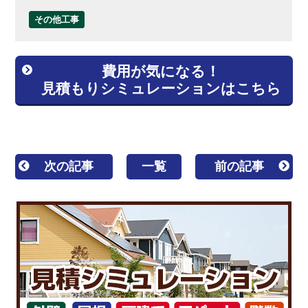
その他工事
費用が気になる！
見積もりシミュレーションはこちら
次の記事
一覧
前の記事