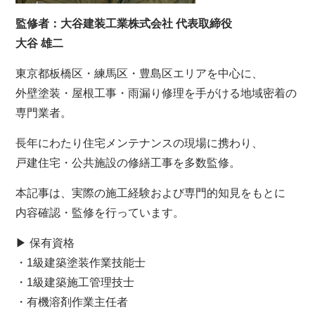
監修者：大谷建装工業株式会社 代表取締役
大谷 雄二
東京都板橋区・練馬区・豊島区エリアを中心に、
外壁塗装・屋根工事・雨漏り修理を手がける地域密着の
専門業者。
長年にわたり住宅メンテナンスの現場に携わり、
戸建住宅・公共施設の修繕工事を多数監修。
本記事は、実際の施工経験および専門的知見をもとに
内容確認・監修を行っています。
▶ 保有資格
・1級建築塗装作業技能士
・1級建築施工管理技士
・有機溶剤作業主任者