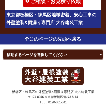
ご相談・お見積り依頼
東京都板橋区・練馬区地域密着、安心工事の
外壁塗装&雨漏り専門店 大谷建装工業
このページの先頭へ戻る
板橋区・練馬区の外壁塗装&雨漏り専門店 大谷建装工業
〒174-0046 東京都板橋区蓮根3-8-14
TEL：
0120-881-841