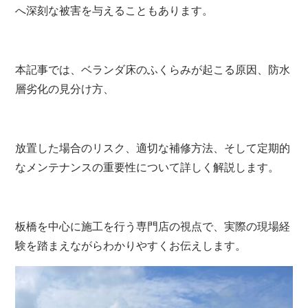
へ深刻な被害を与えることもあります。
本記事では、ベランダ床のふくらみが起こる原因、防水
層劣化の見分け方、
放置した場合のリスク、適切な補修方法、そして定期的
なメンテナンスの重要性について詳しく解説します。
板橋を中心に施工を行う専門店の視点で、実際の現場経
験を踏まえながらわかりやすくお伝えします。