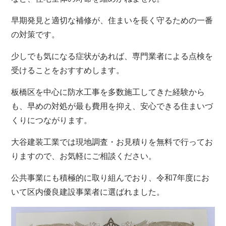
早期発見と適切な補修が、住まいを長く守るための一番
の対策です。
少しでも気になる症状があれば、専門業者による点検を
受けることをおすすめします。
板橋区を中心に防水工事を多数施工してきた経験から
も、早めの対処が最も費用を抑え、安心できる住まいづ
くりにつながります。
大谷建装工業では現地調査・お見積りを無料で行ってお
りますので、お気軽にご相談ください。
公共事業にも積極的に取り組んでおり、令和7年度にお
いて区内優良建設事業者に選ばれました。