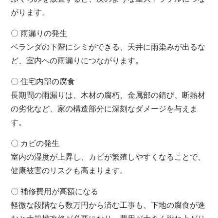
がります。
〇 雨漏りの発生
ベランダの下階にシミができる、天井に雨染みが出るな
ど、室内への雨漏りにつながります。
〇 住宅内部の腐食
長期間の雨漏りは、木材の腐朽、金属部の錆び、断熱材
の劣化など、家の構造部分に深刻なダメージを与えま
す。
〇 カビの発生
室内の湿度が上昇し、カビが繁殖しやすくなることで、
健康被害のリスクも高まります。
〇 補修費用が高額になる
軽微な段階なら数万円から済む工事も、下地の腐食が進