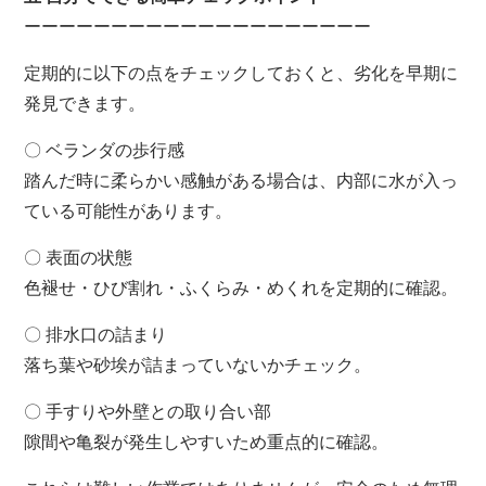
ーーーーーーーーーーーーーーーーーーーー
定期的に以下の点をチェックしておくと、劣化を早期に
発見できます。
〇 ベランダの歩行感
踏んだ時に柔らかい感触がある場合は、内部に水が入っ
ている可能性があります。
〇 表面の状態
色褪せ・ひび割れ・ふくらみ・めくれを定期的に確認。
〇 排水口の詰まり
落ち葉や砂埃が詰まっていないかチェック。
〇 手すりや外壁との取り合い部
隙間や亀裂が発生しやすいため重点的に確認。