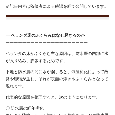
※記事内容は監修者による確認を経て公開しています。
ーーーーーーーーーーーーーーーーーーーー
一 ベランダ床のふくらみはなぜ起きるのか
ーーーーーーーーーーーーーーーーーーーー
ベランダの床がふくらむ主な原因は、防水層の内部に水
が入り込み、膨張するためです。
下地と防水層の間に水が溜まると、気温変化によって蒸
発や膨張が生じ、それが表面の浮きやふくらみとなって
現れます。
代表的な原因を整理すると、次のようになります。
〇 防水層の経年劣化