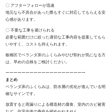
〇 アフターフォローが迅速
地元なら不具合があった際もすぐに対応してもらえる安
心感があります。
〇 不要な工事を避けられる
必要な範囲だけに絞った適切な工事内容を提案してもら
いやすく、コストも抑えられます。
板橋区でベランダ床のふくらみやひび割れが気になる方
は、早めの点検をご検討ください。
ーーーーーーーーーーーーーーーーーーーー
まとめ
ベランダ床のふくらみは、防水層の劣化が進んでいる明
確なサインです。
放置すると雨漏りによる構造材の腐食、室内のカビ被害
など、住宅全体の寿命を縮めかねません。