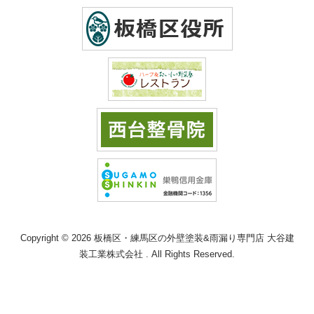
Copyright © 2026 板橋区・練馬区の外壁塗装&雨漏り専門店 大谷建
装工業株式会社 . All Rights Reserved.