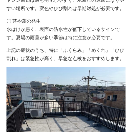
ドレン周辺は最も劣化しやすく、水漏れの原因になりや
すい場所です。変色やひび割れは早期対処が必要です。
〇 苔や藻の発生
水はけが悪く、表面の防水性が低下しているサインで
す。夏場の雨量が多い季節は特に注意が必要です。
上記の症状のうち、特に「ふくらみ」「めくれ」「ひび
割れ」は緊急性が高く、早急な点検をおすすめします。