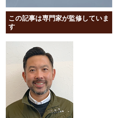
この記事は専門家が監修していま
す