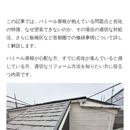
この記事では、パミール屋根が抱えている問題点と劣化
の特徴、なぜ塗装できないのか、その場合の適切な対処
法、さらに板橋区など首都圏での修繕事情について詳し
く解説します。
パミール屋根が心配な方、すでに劣化が進んでいると感
じている方、適切なリフォーム方法を知りたい方に役立
つ内容です。