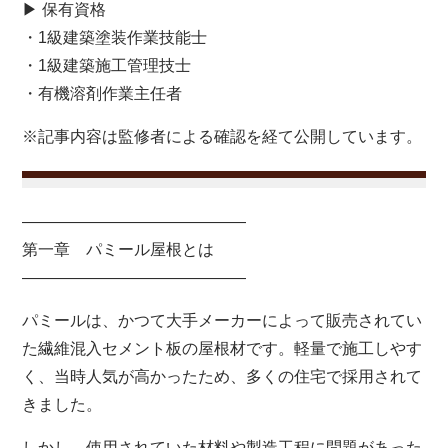
▶ 保有資格
・1級建築塗装作業技能士
・1級建築施工管理技士
・有機溶剤作業主任者
※記事内容は監修者による確認を経て公開しています。
――――――――――――――
第一章 パミール屋根とは
――――――――――――――
パミールは、かつて大手メーカーによって販売されてい
た繊維混入セメント板の屋根材です。軽量で施工しやす
く、当時人気が高かったため、多くの住宅で採用されて
きました。
しかし、使用されていた材料や製造工程に問題があった