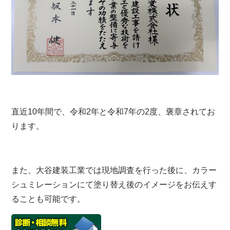
直近10年間で、令和2年と令和7年の2度、褒章されてお
ります。
また、大谷建装工業では現地調査を行った後に、カラー
シュミレーションにて塗り替え後のイメージをお伝えす
ることも可能です。