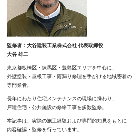
監修者：大谷建装工業株式会社 代表取締役
大谷 雄二
東京都板橋区・練馬区・豊島区エリアを中心に、
外壁塗装・屋根工事・雨漏り修理を手がける地域密着の
専門業者。
長年にわたり住宅メンテナンスの現場に携わり、
戸建住宅・公共施設の修繕工事を多数監修。
本記事は、実際の施工経験および専門的知見をもとに
内容確認・監修を行っています。