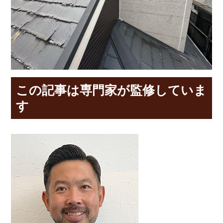
この記事は専門家が監修していま
す