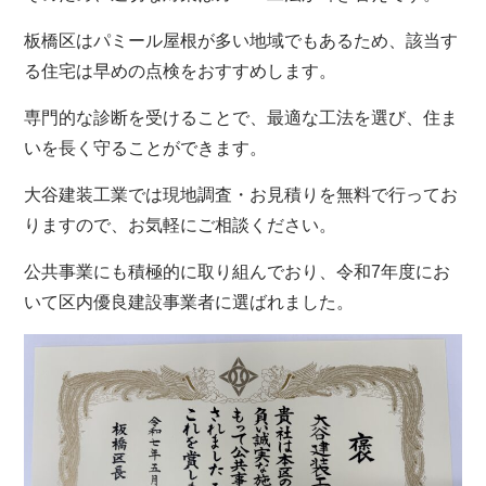
板橋区はパミール屋根が多い地域でもあるため、該当す
る住宅は早めの点検をおすすめします。
専門的な診断を受けることで、最適な工法を選び、住ま
いを長く守ることができます。
大谷建装工業では現地調査・お見積りを無料で行ってお
りますので、お気軽にご相談ください。
公共事業にも積極的に取り組んでおり、令和7年度にお
いて区内優良建設事業者に選ばれました。