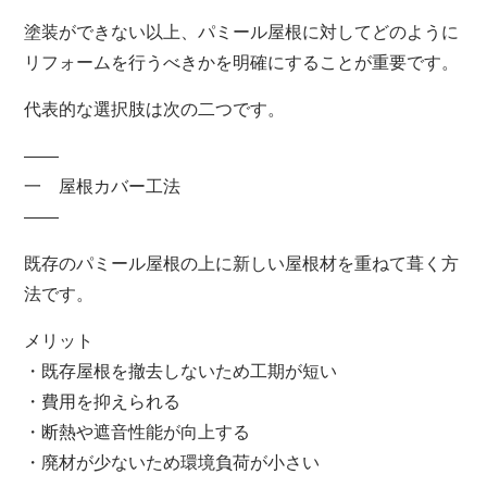
塗装ができない以上、パミール屋根に対してどのように
リフォームを行うべきかを明確にすることが重要です。
代表的な選択肢は次の二つです。
――
一 屋根カバー工法
――
既存のパミール屋根の上に新しい屋根材を重ねて葺く方
法です。
メリット
・既存屋根を撤去しないため工期が短い
・費用を抑えられる
・断熱や遮音性能が向上する
・廃材が少ないため環境負荷が小さい