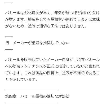
――
パミールは劣化速度が早く、年数が経つほど割れや欠け
が増えます。塗装をしても屋根材が割れてしまえば意味
がないため、塗装は適切な工法ではありません。
――
四 メーカーが塗装を推奨していない
――
パミールを販売していたメーカー自身が、現在パミール
への塗装メンテナンスを正式に推奨していないと言われ
ています。これは製品の性質上、塗装が不適切であるこ
とを示しています。
――――――――――――――
第四章 パミール屋根の適切な対処法
――――――――――――――