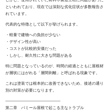
といわれており、現在では深刻な劣化症状が多数報告さ
れています。
代表的な特徴として以下が挙げられます。
・軽量で建物への負担が少ない
・デザイン性が高い
・コストが比較的安価だった
・しかし、耐久性に大きな問題がある
特に問題となっているのが、時間の経過とともに屋根材
が層状にはがれる「層間剥離」と呼ばれる現象です。
これは塗装では根本的に改善できないため、後述の通り
別の対策が必要になります。
――――――――――――――
第二章 パミール屋根で起こる主なトラブル