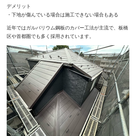
デメリット
・下地が傷んでいる場合は施工できない場合もある
近年ではガルバリウム鋼板のカバー工法が主流で、板橋
区や首都圏でも多く採用されています。