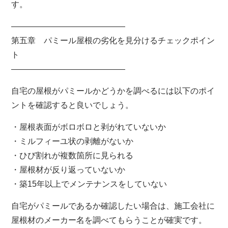
す。
――――――――――――――
第五章 パミール屋根の劣化を見分けるチェックポイン
ト
――――――――――――――
自宅の屋根がパミールかどうかを調べるには以下のポイ
ントを確認すると良いでしょう。
・屋根表面がボロボロと剥がれていないか
・ミルフィーユ状の剥離がないか
・ひび割れが複数箇所に見られる
・屋根材が反り返っていないか
・築15年以上でメンテナンスをしていない
自宅がパミールであるか確認したい場合は、施工会社に
屋根材のメーカー名を調べてもらうことが確実です。