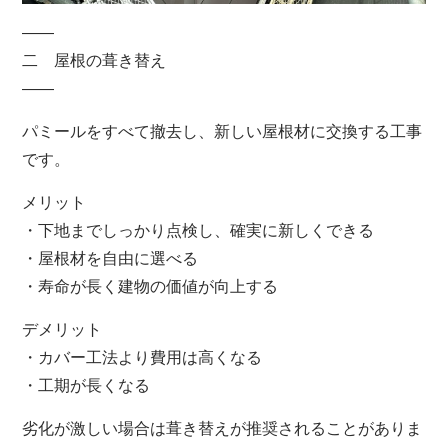
――
二 屋根の葺き替え
――
パミールをすべて撤去し、新しい屋根材に交換する工事
です。
メリット
・下地までしっかり点検し、確実に新しくできる
・屋根材を自由に選べる
・寿命が長く建物の価値が向上する
デメリット
・カバー工法より費用は高くなる
・工期が長くなる
劣化が激しい場合は葺き替えが推奨されることがありま