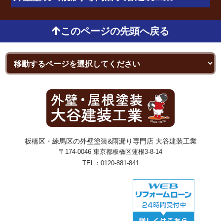
このページの先頭へ戻る
板橋区・練馬区の外壁塗装&雨漏り専門店 大谷建装工業
〒174-0046 東京都板橋区蓮根3-8-14
TEL：
0120-881-841