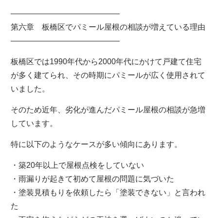
――――――――――――――
第六章 板橋区でパミール屋根の相談が増えている理由
――――――――――――――
板橋区では1990年代から2000年代にかけて戸建て住宅
が多く建てられ、その時期にパミールが広く使用されて
いました。
そのため近年、劣化が進んだパミール屋根の相談が急増
しています。
特に以下のようなケースが多い傾向にあります。
・築20年以上で屋根点検をしていない
・雨漏りが起きて初めて屋根の問題に気づいた
・塗装見積もりを依頼したら「塗装できない」と言われ
た