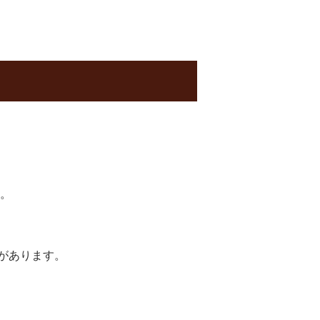
す。
があります。