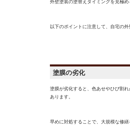
外壁塗装の塗替えタイミングを見極め
以下のポイントに注意して、自宅の外
塗膜の劣化
塗膜が劣化すると、色あせやひび割れ
あります。
早めに対処することで、大規模な修繕