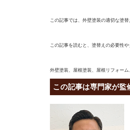
この記事では、外壁塗装の適切な塗替
この記事を読むと、塗替えの必要性や
外壁塗装、屋根塗装、屋根リフォーム
この記事は専門家が監