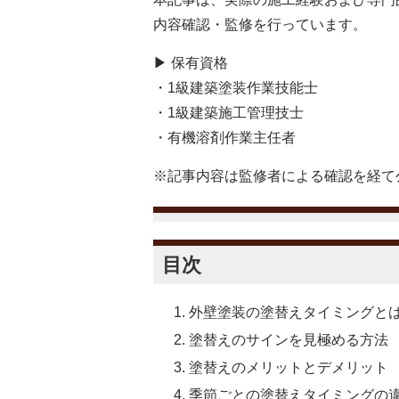
内容確認・監修を行っています。
▶ 保有資格
・1級建築塗装作業技能士
・1級建築施工管理技士
・有機溶剤作業主任者
※記事内容は監修者による確認を経て
目次
外壁塗装の塗替えタイミングと
塗替えのサインを見極める方法
塗替えのメリットとデメリット
季節ごとの塗替えタイミングの