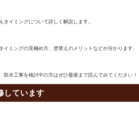
えタイミングについて詳しく解説します。
タイミングの見極め方、塗替えのメリットなどが分かります。
、防水工事を検討中の方はぜひ最後まで読んでみてください！
修しています