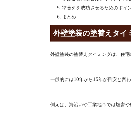
塗替えを成功させるためのポイ
まとめ
外壁塗装の塗替えタイ
外壁塗装の塗替えタイミングは、住宅
一般的には10年から15年が目安と
例えば、海沿いや工業地帯では塩害や