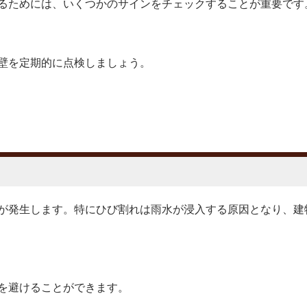
るためには、いくつかのサインをチェックすることが重要です
壁を定期的に点検しましょう。
が発生します。特にひび割れは雨水が浸入する原因となり、建
を避けることができます。