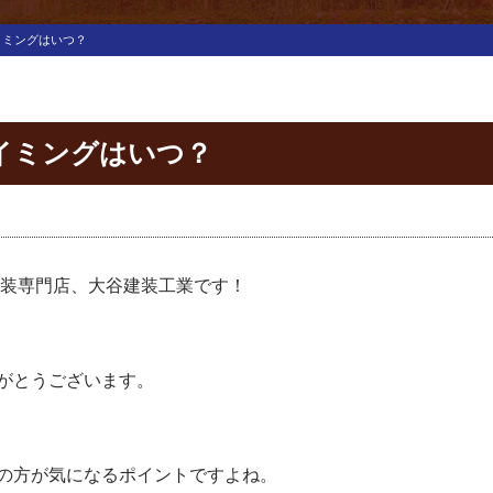
イミングはいつ？
イミングはいつ？
塗装専門店、大谷建装工業です！
がとうございます。
の方が気になるポイントですよね。