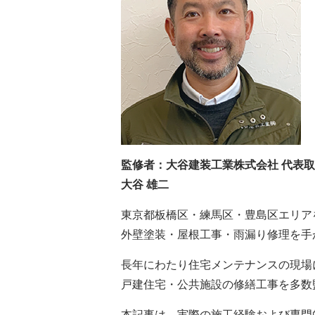
監修者：大谷建装工業株式会社 代表
大谷 雄二
東京都板橋区・練馬区・豊島区エリア
外壁塗装・屋根工事・雨漏り修理を手
長年にわたり住宅メンテナンスの現場
戸建住宅・公共施設の修繕工事を多数
本記事は、実際の施工経験および専門