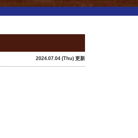
2024.07.04 (Thu) 更新