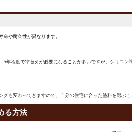
寿命や耐久性が異なります。
、5年程度で塗替えが必要になることが多いですが、シリコン塗
ングも変わってきますので、自分の住宅に合った塗料を選ぶこ
める方法