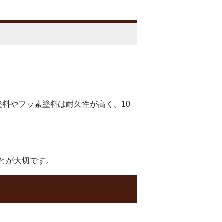
料やフッ素塗料は耐久性が高く、10
とが大切です。