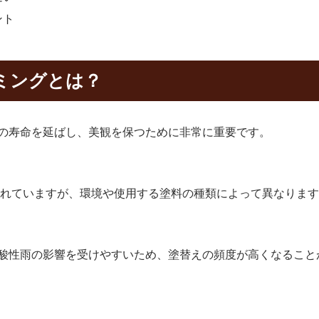
ント
ミングとは？
の寿命を延ばし、美観を保つために非常に重要です。
言われていますが、環境や使用する塗料の種類によって異なりま
酸性雨の影響を受けやすいため、塗替えの頻度が高くなること