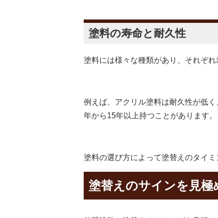
塗料の寿命と耐久性
塗料には様々な種類があり、それぞれ
例えば、アクリル塗料は耐久性が低く
年から15年以上持つことがあります。
塗料の選び方によって塗替えのタイミ
塗替えのサインを見極