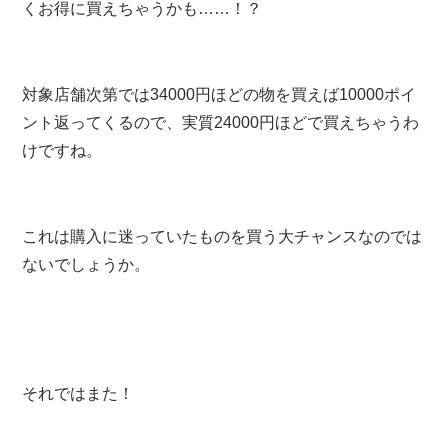
くお得に買えちゃうかも……！？
対象店舗次第では34000円ほどの物を買えば10000ポイ
ント返ってくるので、実質24000円ほどで買えちゃうわ
けですね。
これは購入に迷っていたものを買う大チャンスなのでは
ないでしょうか。
それではまた！