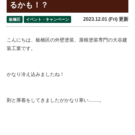
るかも！？
2023.12.01 (Fri) 更新
板橋区
イベント・キャンペーン
こんにちは、板橋区の外壁塗装、屋根塗装専門の大谷建
装工業です。
かなり冷え込みましたね！
割と厚着をしてきましたがかなり寒い…….。