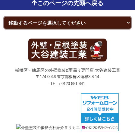
このページの先頭へ戻る
板橋区・練馬区の外壁塗装&雨漏り専門店 大谷建装工業
〒174-0046 東京都板橋区蓮根3-8-14
TEL：
0120-881-841