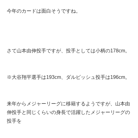
今年のカードは面白そうですね。
さて山本由伸投手ですが、投手としては小柄の178cm。
※大谷翔平選手は193cm、ダルビッシュ投手は196cm。
来年からメジャーリーグに移籍するようですが、山本由
伸投手と同じくらいの身長で活躍したメジャーリーグの
投手を