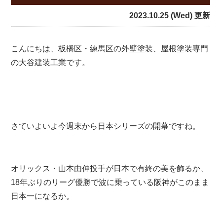
2023.10.25 (Wed) 更新
こんにちは、板橋区・練馬区の外壁塗装、屋根塗装専門
の大谷建装工業です。
さていよいよ今週末から日本シリーズの開幕ですね。
オリックス・山本由伸投手が日本で有終の美を飾るか、
18年ぶりのリーグ優勝で波に乗っている阪神がこのまま
日本一になるか。