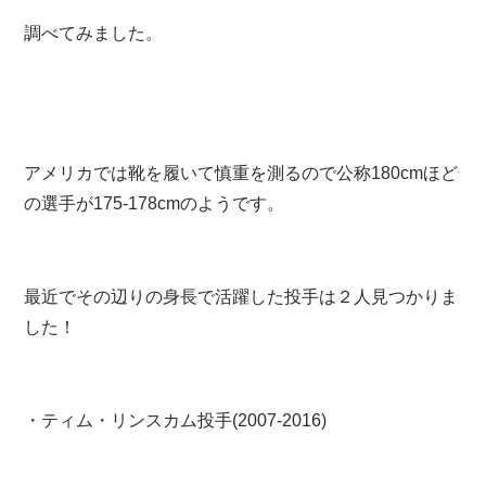
調べてみました。
アメリカでは靴を履いて慎重を測るので公称180cmほど
の選手が175-178cmのようです。
最近でその辺りの身長で活躍した投手は２人見つかりま
した！
・ティム・リンスカム投手(2007-2016)