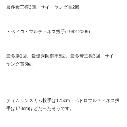
最多奪三振3回、サイ・ヤング賞2回
・ペドロ・マルティネス投手(1992-2009)
最多勝1回、最優秀防御率5回、最多奪三振3回、サイ・
ヤング賞3回。
ティムリンスカム投手は175cm、ペドロマルティネス投
手は178cmほどだったそうです。