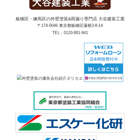
板橋区・練馬区の外壁塗装&雨漏り専門店 大谷建装工業
〒174-0046 東京都板橋区蓮根3-8-14
TEL：
0120-881-841