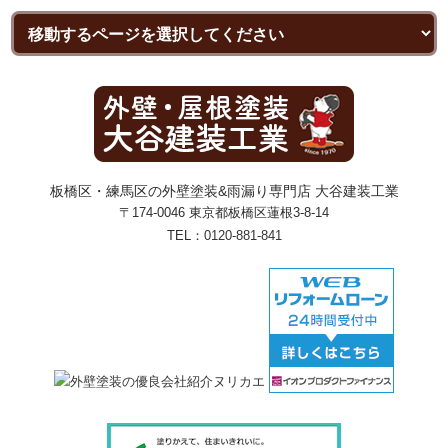
板橋区・練馬区の外壁塗装&雨漏り専門店 大谷建装工業
〒174-0046 東京都板橋区蓮根3-8-14
TEL：
0120-881-841