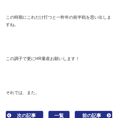
この時期にこれだけ打つと一昨年の前半戦を思い出しま
すね。
この調子で更にHR量産お願いします！
それでは、また。
次の記事
一覧
前の記事