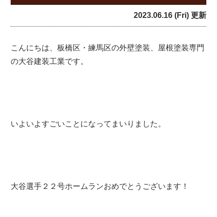
2023.06.16 (Fri) 更新
こんにちは、板橋区・練馬区の外壁塗装、屋根塗装専門
の大谷建装工業です。
いよいよすごいことになってまいりました。
大谷選手２２号ホームランおめでとうございます！