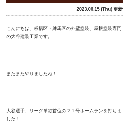
2023.06.15 (Thu) 更新
こんにちは、板橋区・練馬区の外壁塗装、屋根塗装専門
の大谷建装工業です。
またまたやりましたね！
大谷選手、リーグ単独首位の２１号ホームランを打ちま
した！