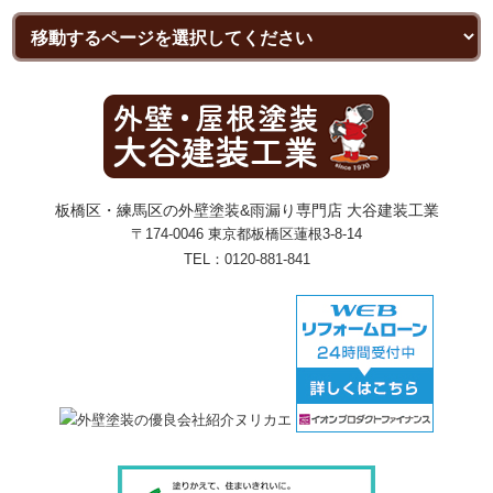
板橋区・練馬区の外壁塗装&雨漏り専門店 大谷建装工業
〒174-0046 東京都板橋区蓮根3-8-14
TEL：
0120-881-841