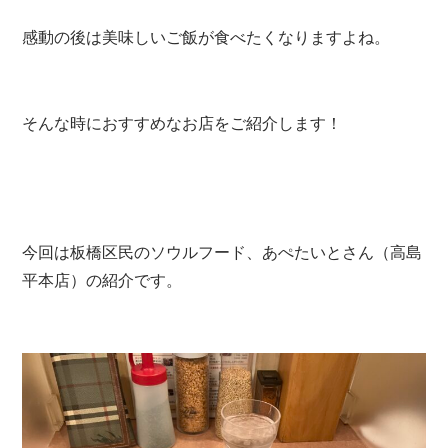
感動の後は美味しいご飯が食べたくなりますよね。
そんな時におすすめなお店をご紹介します！
今回は板橋区民のソウルフード、あぺたいとさん（高島
平本店）の紹介です。