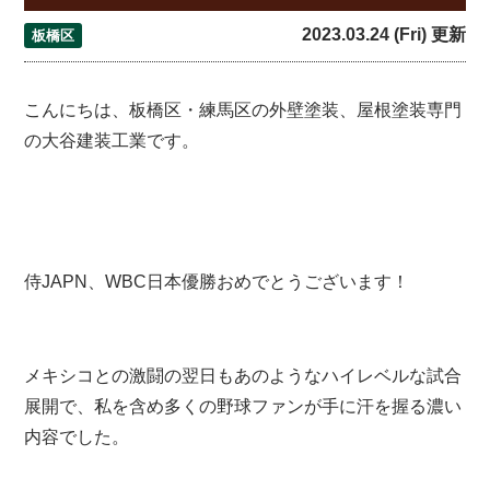
2023.03.24 (Fri) 更新
板橋区
こんにちは、板橋区・練馬区の外壁塗装、屋根塗装専門
の大谷建装工業です。
侍JAPN、WBC日本優勝おめでとうございます！
メキシコとの激闘の翌日もあのようなハイレベルな試合
展開で、私を含め多くの野球ファンが手に汗を握る濃い
内容でした。