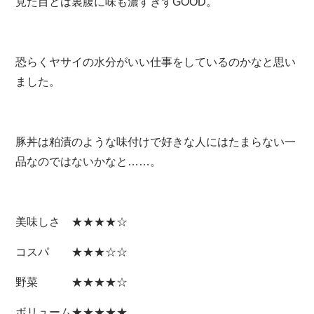
見た目とは裏腹に味も濃すぎずGOOD。
恐らくヤサイの水分がいい仕事をしているのかなと思い
ました。
豚丼は粕漬のような味付けで好きな人にはたまらない一
品なのではないかなと……。
美味しさ ★★★★☆
コスパ ★★★☆☆
野菜 ★★★★☆
ボリューム★★★★★