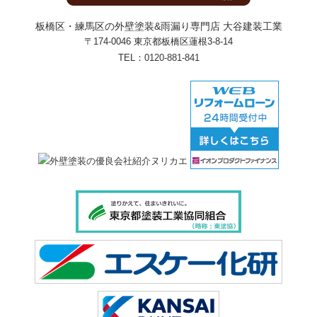
板橋区・練馬区の外壁塗装&雨漏り専門店 大谷建装工業
〒174-0046 東京都板橋区蓮根3-8-14
TEL：
0120-881-841