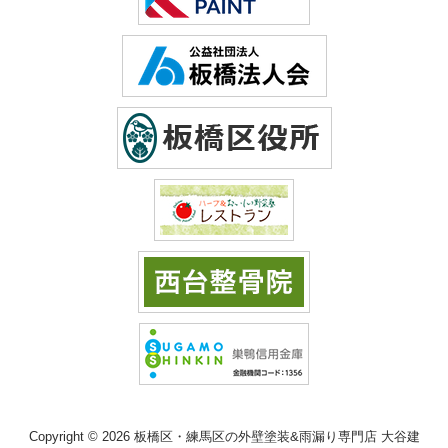
Copyright © 2026 板橋区・練馬区の外壁塗装&雨漏り専門店 大谷建