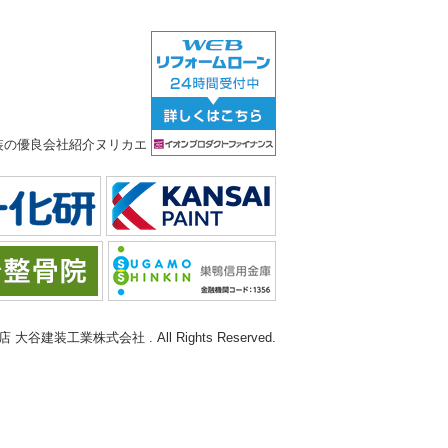
谷建装工業株式会社 . All Rights Reserved.