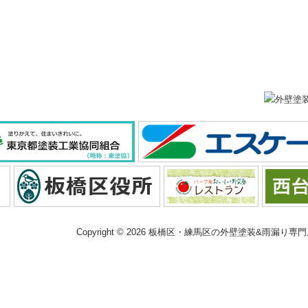
Copyright © 2026 板橋区・練馬区の外壁塗装&雨漏り専門店 大