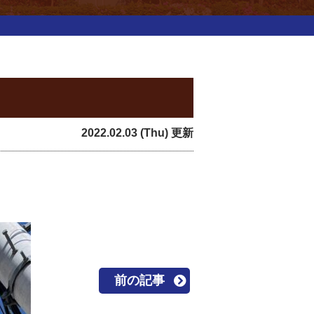
2022.02.03 (Thu) 更新
前の記事