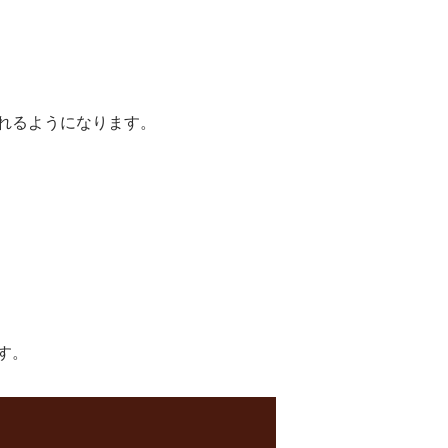
れるようになります。
す。