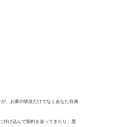
すが、お家の状況だけでなくあなた自身
に付け込んで契約を迫ってきたり、悪