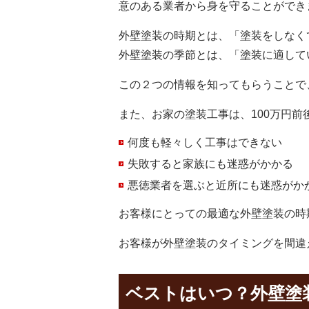
意のある業者から身を守ることができ
外壁塗装の時期とは、
「塗装をしなく
外壁塗装の季節とは、
「塗装に適して
この２つの情報を知ってもらうことで
また、お家の塗装工事は、100万円前
何度も軽々しく工事はできない
失敗すると家族にも迷惑がかかる
悪徳業者を選ぶと近所にも迷惑がか
お客様にとっての最適な外壁塗装の時
お客様が外壁塗装のタイミングを間違
ベストはいつ？外壁塗