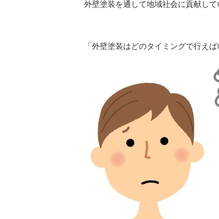
外壁塗装を通して地域社会に貢献して
「外壁塗装はどのタイミングで行えば