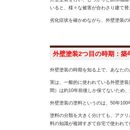
いると、様々な被害が合わさり建て替え
劣化症状を確かめながら、外壁塗装の
外壁塗装2つ目の時期：
築
外壁塗装の時期を知る上で、あなたの
実は、一般的に使われている外壁塗装
間）は約10年前後
しか保てないため、
外壁塗装の塗料というのは、50年10
塗料の分類を大きく分けても、アクリ
料の知識が複雑すぎて自宅で使われて