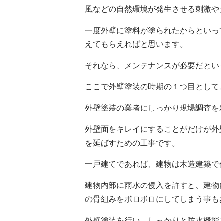
風などの自然環境が発生させる刺激や
一度外壁に塗料が塗られたからといっ
えてもらえればと思います。
それなら、メンテナンスが必要だとい
ここで外壁塗装の時期の１つ目として
外壁塗装の業者にしっかり現場調査を
外壁面をキレイにすることがだけが外
を延ばすための工事です。
一戸建てであれば、建物は木造建築で
建物内部に雨水の侵入を許すと、建物
の骨組みをボロボロにしてしまう事も
外壁塗装を行い、しっかりと防水機能