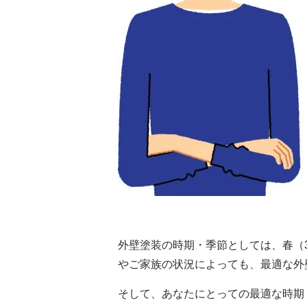
外壁塗装の時期・季節としては、
春（
やご家族の状況によっても、最適な外
そして、あなたにとっての最適な時期