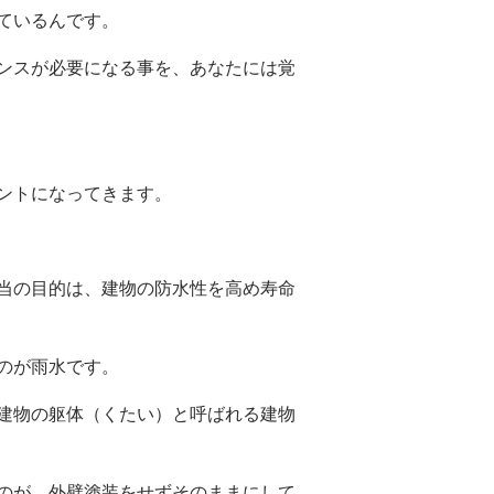
ているんです。
ンスが必要になる事を、あなたには覚
ントになってきます。
当の目的は、建物の防水性を高め寿命
のが雨水です。
建物の躯体（くたい）と呼ばれる建物
のが、外壁塗装をせずそのままにして