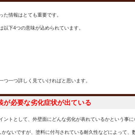
った情報はとても重要です。
は以下4つの意味が込められています。
一つ一つ詳しく見ていければと思います。
装が必要な劣化症状が出ている
イントとして、外壁面にどんな劣化が表れているかという事に
しかないですが、塗料に付与されている耐久性などによって、