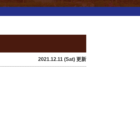
2021.12.11 (Sat) 更新