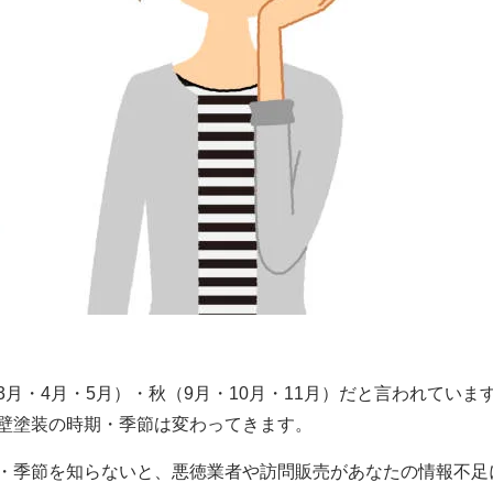
3月・4月・5月）・秋（9月・10月・11月）
だと言われていま
壁塗装の時期・季節は変わってきます。
・季節を知らないと、悪徳業者や訪問販売があなたの情報不足