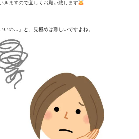
いきますので宜しくお願い致します
いいの…」と、見極めは難しいですよね。