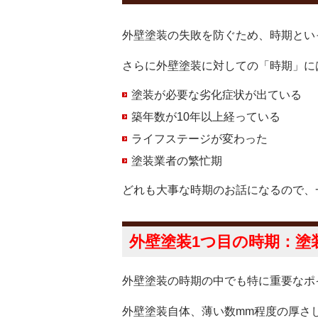
外壁塗装の失敗を防ぐため、
時期
とい
さらに外壁塗装に対しての「時期」に
塗装が必要な劣化症状が出ている
築年数が10年以上経っている
ライフステージが変わった
塗装業者の繁忙期
どれも大事な時期のお話になるので、
外壁塗装1つ目の時期：
塗
外壁塗装の時期の中でも特に重要なポ
外壁塗装自体、薄い数mm程度の厚さ