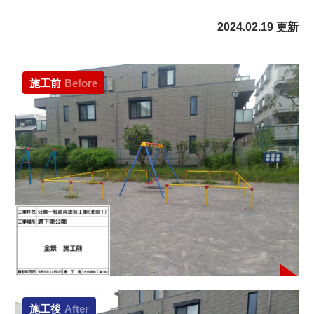
2024.02.19 更新
施工前
Before
施工後
After