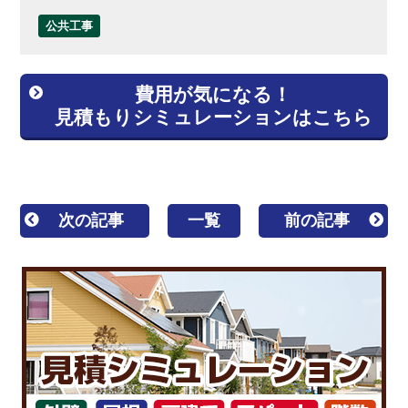
公共工事
費用が気になる！
見積もりシミュレーションはこちら
次の記事
一覧
前の記事