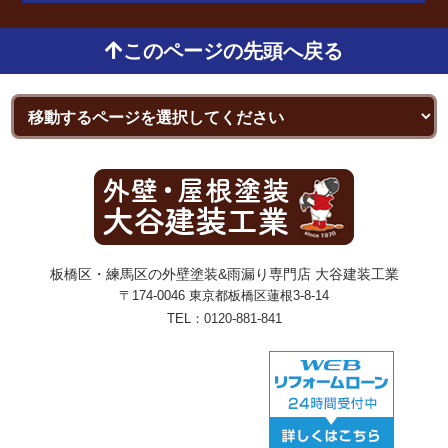
このページの先頭へ戻る
板橋区・練馬区の外壁塗装&雨漏り専門店 大谷建装工業
〒174-0046 東京都板橋区蓮根3-8-14
TEL：
0120-881-841