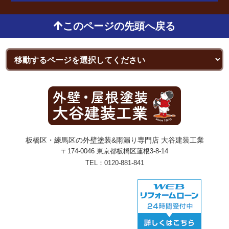
このページの先頭へ戻る
板橋区・練馬区の外壁塗装&雨漏り専門店 大谷建装工業
〒174-0046 東京都板橋区蓮根3-8-14
TEL：
0120-881-841