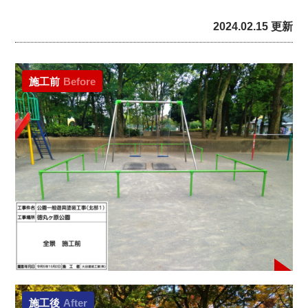
2024.02.15 更新
施工前
Before
施工後
After