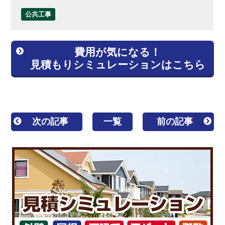
公共工事
費用が気になる！
見積もりシミュレーションはこちら
次の記事
一覧
前の記事