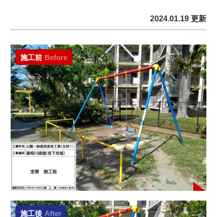
2024.01.19 更新
施工前
Before
施工後
After