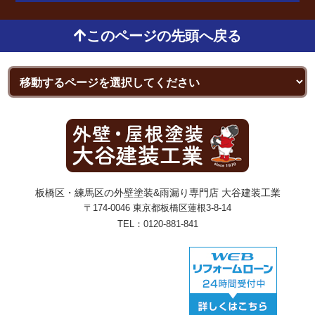
このページの先頭へ戻る
板橋区・練馬区の外壁塗装&雨漏り専門店 大谷建装工業
〒174-0046 東京都板橋区蓮根3-8-14
TEL：
0120-881-841