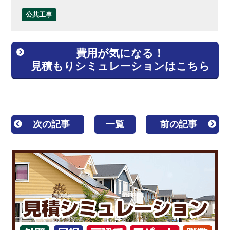
公共工事
費用が気になる！
見積もりシミュレーションはこちら
次の記事
一覧
前の記事