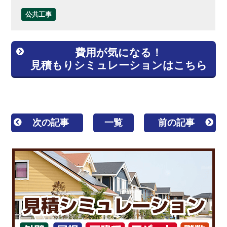
公共工事
費用が気になる！
見積もりシミュレーションはこちら
次の記事
一覧
前の記事