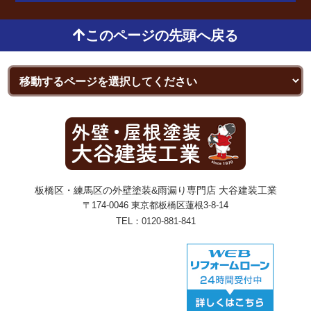
このページの先頭へ戻る
板橋区・練馬区の外壁塗装&雨漏り専門店 大谷建装工業
〒174-0046 東京都板橋区蓮根3-8-14
TEL：
0120-881-841