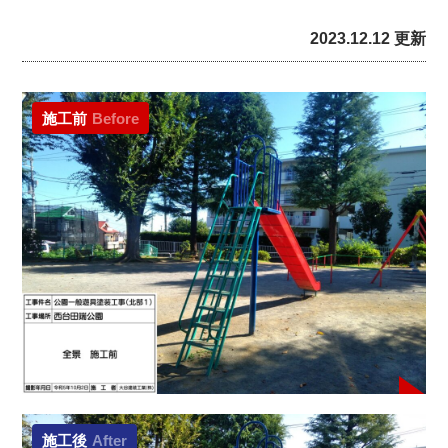
2023.12.12 更新
施工前
Before
施工後
After