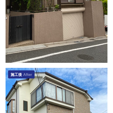
施工後
After