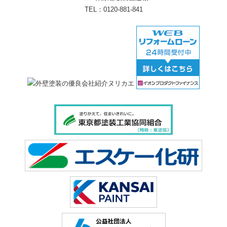
TEL：
0120-881-841