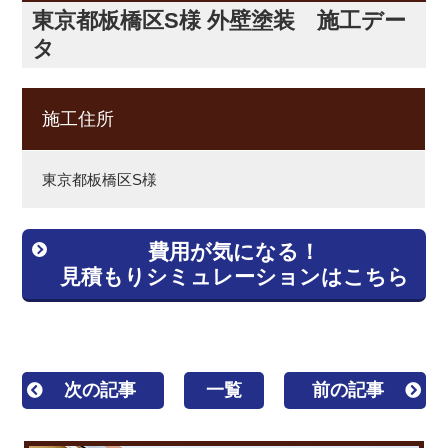
東京都板橋区S様 外壁塗装 施工デー
タ
施工住所
東京都板橋区S様
費用が気になる！
見積もりシミュレーションはこちら
次の記事
一覧
前の記事