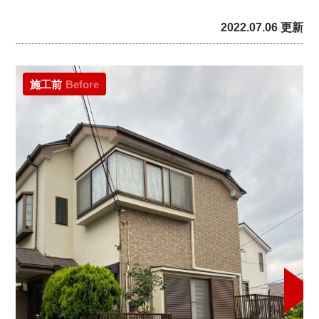
2022.07.06 更新
施工前
Before