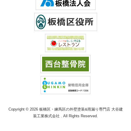
Copyright © 2026 板橋区・練馬区の外壁塗装&雨漏り専門店 大谷建
装工業株式会社 . All Rights Reserved.