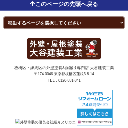
このページの先頭へ戻る
板橋区・練馬区の外壁塗装&雨漏り専門店 大谷建装工業
〒174-0046 東京都板橋区蓮根3-8-14
TEL：
0120-881-841