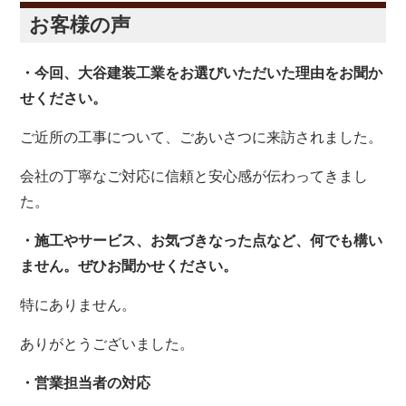
お客様の声
・今回、大谷建装工業をお選びいただいた理由をお聞か
せください。
ご近所の工事について、ごあいさつに来訪されました。
会社の丁寧なご対応に信頼と安心感が伝わってきまし
た。
・施工やサービス、お気づきなった点など、何でも構い
ません。ぜひお聞かせください。
特にありません。
ありがとうございました。
・営業担当者の対応