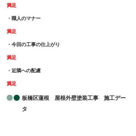
満足
・職人のマナー
満足
・今回の工事の仕上がり
満足
・近隣への配慮
満足
板橋区蓮根 屋根外壁塗装工事 施工デー
タ