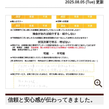
2025.08.05 (Tue) 更新
信頼と安心感が伝わってきました。