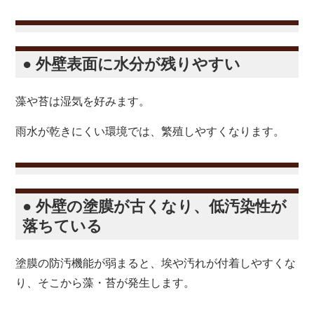
● 外壁表面に水分が残りやすい
藻や苔は湿気を好みます。
雨水が乾きにくい環境では、繁殖しやすくなります。
● 外壁の塗膜が古くなり、低汚染性が
落ちている
塗膜の防汚機能が弱まると、埃や汚れが付着しやすくな
り、そこから藻・苔が発生します。