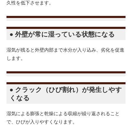
久性を低下させます。
● 外壁が常に湿っている状態になる
湿気が残ると外壁内部まで水分が入り込み、劣化を促進
します。
● クラック（ひび割れ）が発生しやす
くなる
湿気による膨張と乾燥による収縮が繰り返されること
で、ひびが入りやすくなります。