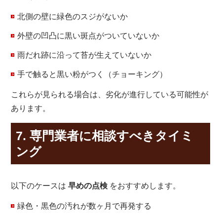
北側の壁に緑色のスジがないか
外壁の凹凸に黒い斑点がついていないか
雨だれ跡に沿って苔が生えていないか
手で触ると黒い粉がつく（チョーキング）
これらが見られる場合は、劣化が進行している可能性が
あります。
7. 専門業者に相談すべきタイミ
ング
以下のケースは
早めの点検
をおすすめします。
緑色・黒色の汚れが数ヶ月で再発する