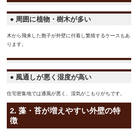
● 周囲に植物・樹木が多い
木から飛来した胞子が外壁に付着し繁殖するケースもあ
ります。
● 風通しが悪く湿度が高い
住宅密集地では通風が悪く、湿気がこもりがちです。
2. 藻・苔が増えやすい外壁の特
徴