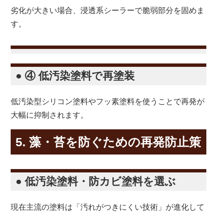
劣化が大きい場合、浸透系シーラーで脆弱部分を固めま
す。
● ④ 低汚染塗料で再塗装
低汚染型シリコン塗料やフッ素塗料を使うことで再発が
大幅に抑制されます。
5. 藻・苔を防ぐための再発防止策
● 低汚染塗料・防カビ塗料を選ぶ
現在主流の塗料は「汚れがつきにくい技術」が進化して