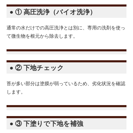
● ① 高圧洗浄（バイオ洗浄）
通常の水だけでの高圧洗浄とは別に、専用の洗剤を使っ
て微生物を根元から除去します。
● ② 下地チェック
苔が多い部分は塗膜が弱っているため、劣化状況を確認
します。
● ③ 下塗りで下地を補強