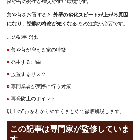
藻や苔の発生が増えやすい環境です。
藻や苔を放置すると
外壁の劣化スピードが上がる原因
になり、塗膜の寿命が短くなる
ため注意が必要です。
この記事では、
藻や苔が増える家の特徴
発生する理由
放置するリスク
専門業者が実際に行う対策
再発防止のポイント
以上の5点をわかりやすくまとめて徹底解説します。
この記事は専門家が監修していま
す