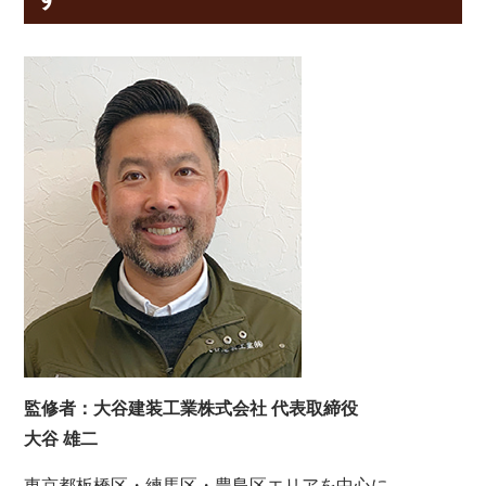
監修者：大谷建装工業株式会社 代表取締役
大谷 雄二
東京都板橋区・練馬区・豊島区エリアを中心に、