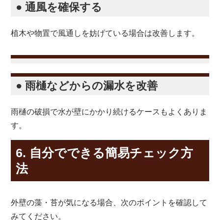
● 通風を確保する
植木や物置で風通しを妨げている場合は改善します。
● 雨樋などからの漏水を改善
雨樋の破損で水が壁にかかり続けるケースもよくありま
す。
6. 自分でできる簡易チェック方
法
外壁の藻・苔が気になる場合、次のポイントを確認して
みてください。