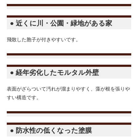
● 近くに川・公園・緑地がある家
飛散した胞子が付きやすいです。
● 経年劣化したモルタル外壁
表面がざらついて汚れが溜まりやすく、藻が根を張りや
すい構造です。
● 防水性の低くなった塗膜