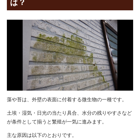
は？
藻や苔は、外壁の表面に付着する微生物の一種です。
土埃・湿気・日光の当たり具合、水分の残りやすさなど
が条件として揃うと繁殖が一気に進みます。
主な原因は以下のとおりです。