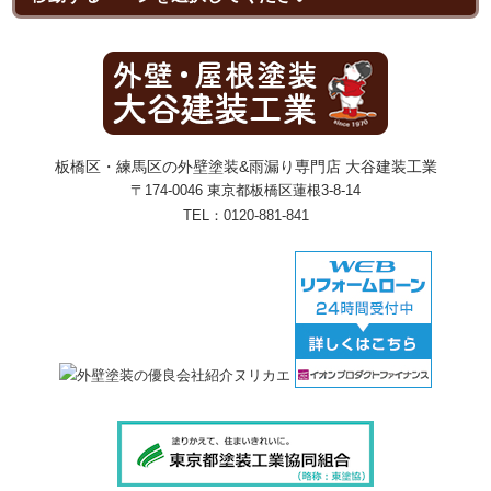
板橋区・練馬区の外壁塗装&雨漏り専門店 大谷建装工業
〒174-0046 東京都板橋区蓮根3-8-14
TEL：
0120-881-841