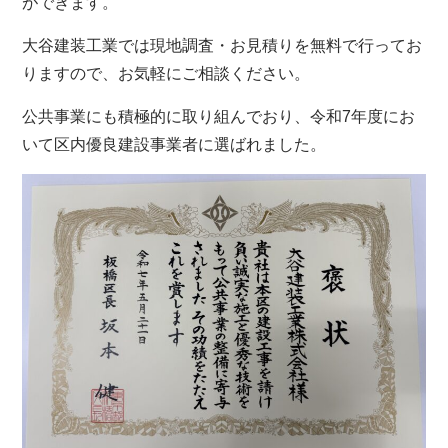
ができます。
大谷建装工業では現地調査・お見積りを無料で行ってお
りますので、お気軽にご相談ください。
公共事業にも積極的に取り組んでおり、令和7年度にお
いて区内優良建設事業者に選ばれました。