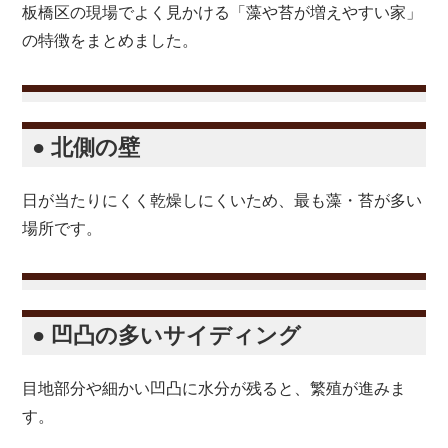
板橋区の現場でよく見かける「藻や苔が増えやすい家」
の特徴をまとめました。
● 北側の壁
日が当たりにくく乾燥しにくいため、最も藻・苔が多い
場所です。
● 凹凸の多いサイディング
目地部分や細かい凹凸に水分が残ると、繁殖が進みま
す。