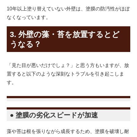
10年以上塗り替えていない外壁は、塗膜の防汚性がほぼ
なくなっています。
3. 外壁の藻・苔を放置するとど
うなる？
「見た目が悪いだけでしょ？」と思う方もいますが、放
置すると以下のような深刻なトラブルを引き起こしま
す。
● 塗膜の劣化スピードが加速
藻や苔は根を張りながら成長するため、塗膜を破壊し耐