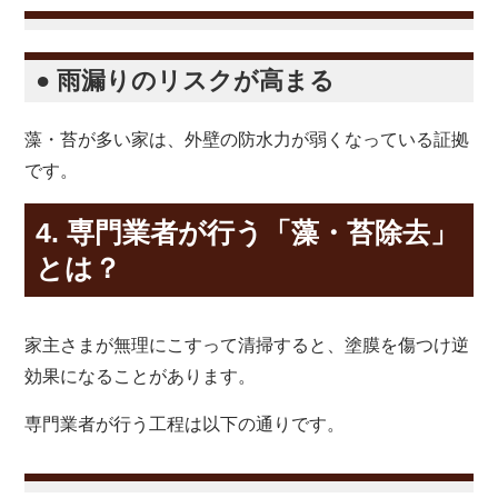
● 雨漏りのリスクが高まる
藻・苔が多い家は、外壁の防水力が弱くなっている証拠
です。
4. 専門業者が行う「藻・苔除去」
とは？
家主さまが無理にこすって清掃すると、塗膜を傷つけ逆
効果になることがあります。
専門業者が行う工程は以下の通りです。