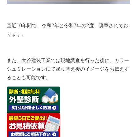
直近10年間で、令和2年と令和7年の2度、褒章されてお
ります。
また、大谷建装工業では現地調査を行った後に、カラー
シュミレーションにて塗り替え後のイメージをお伝えす
ることも可能です。