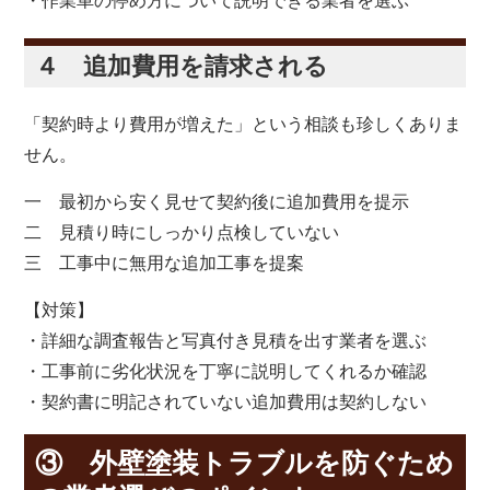
・作業車の停め方について説明できる業者を選ぶ
４ 追加費用を請求される
「契約時より費用が増えた」という相談も珍しくありま
せん。
一 最初から安く見せて契約後に追加費用を提示
二 見積り時にしっかり点検していない
三 工事中に無用な追加工事を提案
【対策】
・詳細な調査報告と写真付き見積を出す業者を選ぶ
・工事前に劣化状況を丁寧に説明してくれるか確認
・契約書に明記されていない追加費用は契約しない
③ 外壁塗装トラブルを防ぐため