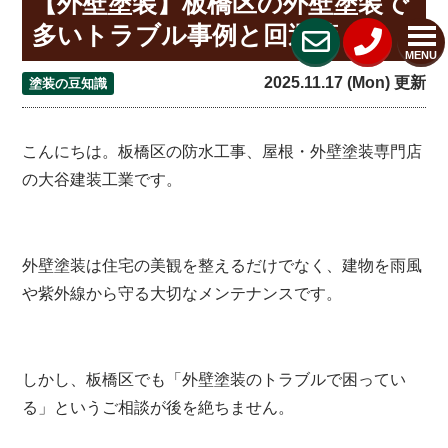
【外壁塗装】板橋区の外壁塗装で
多いトラブル事例と回避策
MENU
2025.11.17 (Mon) 更新
塗装の豆知識
こんにちは。板橋区の防水工事、屋根・外壁塗装専門店
の大谷建装工業です。
外壁塗装は住宅の美観を整えるだけでなく、建物を雨風
や紫外線から守る大切なメンテナンスです。
しかし、板橋区でも「外壁塗装のトラブルで困ってい
る」というご相談が後を絶ちません。