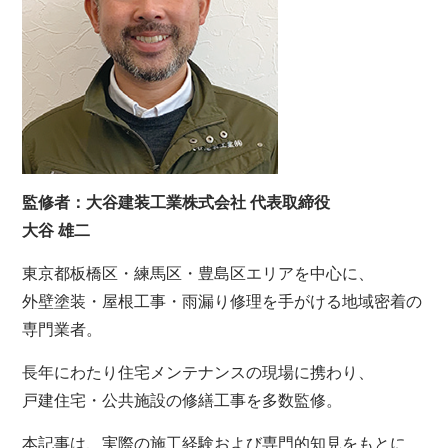
監修者：大谷建装工業株式会社 代表取締役
大谷 雄二
東京都板橋区・練馬区・豊島区エリアを中心に、
外壁塗装・屋根工事・雨漏り修理を手がける地域密着の
専門業者。
長年にわたり住宅メンテナンスの現場に携わり、
戸建住宅・公共施設の修繕工事を多数監修。
本記事は、実際の施工経験および専門的知見をもとに