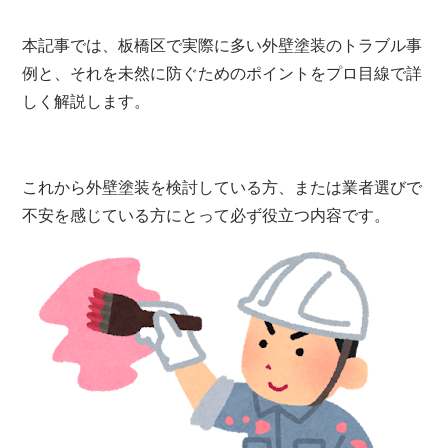
本記事では、板橋区で実際に多い外壁塗装のトラブル事
例と、それを未然に防ぐためのポイントをプロ目線で詳
しく解説します。
これから外壁塗装を検討している方、または業者選びで
不安を感じている方にとって必ず役立つ内容です。