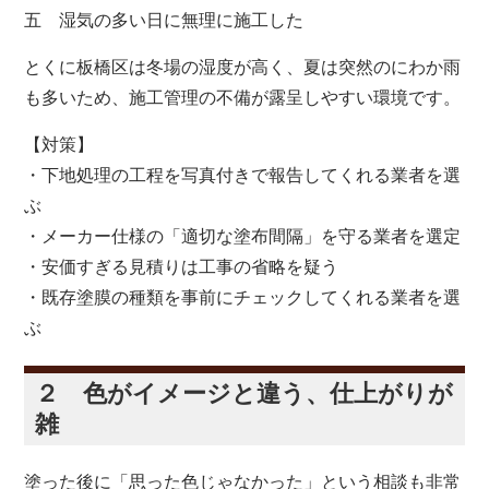
五 湿気の多い日に無理に施工した
とくに板橋区は冬場の湿度が高く、夏は突然のにわか雨
も多いため、施工管理の不備が露呈しやすい環境です。
【対策】
・下地処理の工程を写真付きで報告してくれる業者を選
ぶ
・メーカー仕様の「適切な塗布間隔」を守る業者を選定
・安価すぎる見積りは工事の省略を疑う
・既存塗膜の種類を事前にチェックしてくれる業者を選
ぶ
２ 色がイメージと違う、仕上がりが
雑
塗った後に「思った色じゃなかった」という相談も非常