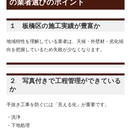
の業者選びのポイント
１ 板橋区の施工実績が豊富か
地域特性を理解している業者は、天候・外壁材・劣化傾
向を把握しているため失敗が少なくなります。
２ 写真付きで工程管理ができている
か
手抜き工事を防ぐには「見える化」が重要です。
・洗浄
・下地処理