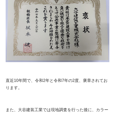
直近10年間で、令和2年と令和7年の2度、褒章されてお
ります。
また、大谷建装工業では現地調査を行った後に、カラー