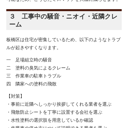
３ 工事中の騒音・ニオイ・近隣クレ
ーム
板橋区は住宅が密集しているため、以下のようなトラブ
ルが起きやすくなります。
一 足場組立時の騒音
二 塗料の臭気によるクレーム
三 作業車の駐車トラブル
四 隣家への塗料の飛散
【対策】
・事前に近隣へしっかり挨拶してくれる業者を選ぶ
・飛散防止シートを丁寧に設置する会社を選ぶ
・水性塗料の選択肢を用意しているか確認