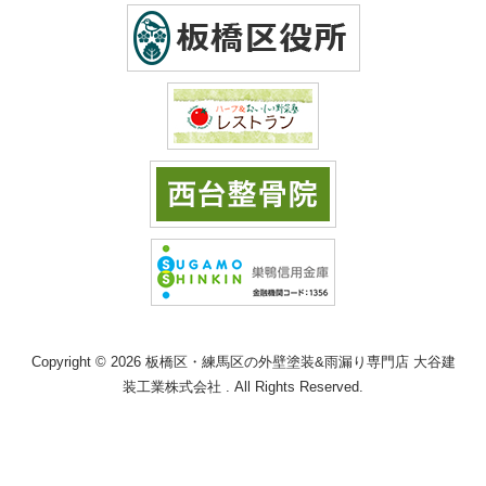
Copyright © 2026 板橋区・練馬区の外壁塗装&雨漏り専門店 大谷建
装工業株式会社 . All Rights Reserved.