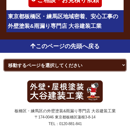
東京都板橋区・練馬区地域密着、安心工事の
外壁塗装&雨漏り専門店 大谷建装工業
このページの先頭へ戻る
板橋区・練馬区の外壁塗装&雨漏り専門店 大谷建装工業
〒174-0046 東京都板橋区蓮根3-8-14
TEL：
0120-881-841