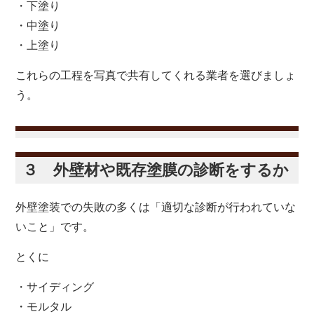
・下塗り
・中塗り
・上塗り
これらの工程を写真で共有してくれる業者を選びましょ
う。
３ 外壁材や既存塗膜の診断をするか
外壁塗装での失敗の多くは「適切な診断が行われていな
いこと」です。
とくに
・サイディング
・モルタル