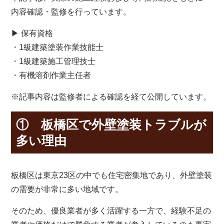
内容確認・監修を行っています。
▶ 保有資格
・1級建築塗装作業技能士
・1級建築施工管理技士
・有機溶剤作業主任者
※記事内容は監修者による確認を経て公開しています。
① 板橋区で外壁塗装トラブルが
多い理由
板橋区は東京23区の中でも住宅密集地であり、外壁塗装
の需要が非常に多い地域です。
そのため、優良業者が多く活躍する一方で、経験不足の