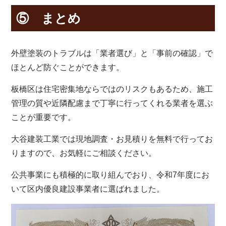
⑤ まとめ
外壁塗装のトラブルは「業者選び」と「事前の確認」で
ほとんど防ぐことができます。
板橋区は住宅密集地ならではのリスクもあるため、施工
管理の質や近隣配慮まで丁寧に行ってくれる業者を選ぶ
ことが重要です。
大谷建装工業では現地調査・お見積りを無料で行ってお
りますので、お気軽にご相談ください。
公共事業にも積極的に取り組んでおり、令和7年度にお
いて区内優良建設事業者に選ばれました。