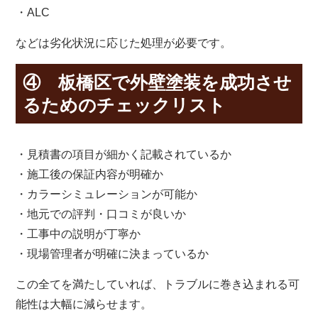
・ALC
などは劣化状況に応じた処理が必要です。
④ 板橋区で外壁塗装を成功させ
るためのチェックリスト
・見積書の項目が細かく記載されているか
・施工後の保証内容が明確か
・カラーシミュレーションが可能か
・地元での評判・口コミが良いか
・工事中の説明が丁寧か
・現場管理者が明確に決まっているか
この全てを満たしていれば、トラブルに巻き込まれる可
能性は大幅に減らせます。