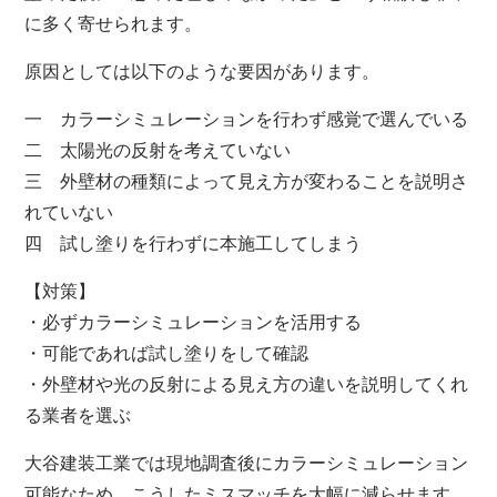
に多く寄せられます。
原因としては以下のような要因があります。
一 カラーシミュレーションを行わず感覚で選んでいる
二 太陽光の反射を考えていない
三 外壁材の種類によって見え方が変わることを説明さ
れていない
四 試し塗りを行わずに本施工してしまう
【対策】
・必ずカラーシミュレーションを活用する
・可能であれば試し塗りをして確認
・外壁材や光の反射による見え方の違いを説明してくれ
る業者を選ぶ
大谷建装工業では現地調査後にカラーシミュレーション
可能なため、こうしたミスマッチを大幅に減らせます。