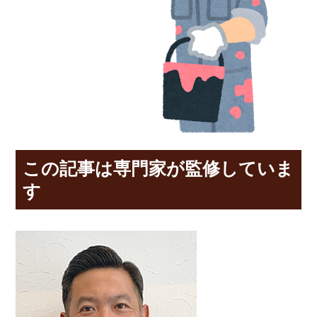
この記事は専門家が監修していま
す