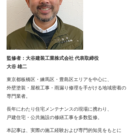
監修者：大谷建装工業株式会社 代表取締役
大谷 雄二
東京都板橋区・練馬区・豊島区エリアを中心に、
外壁塗装・屋根工事・雨漏り修理を手がける地域密着の
専門業者。
長年にわたり住宅メンテナンスの現場に携わり、
戸建住宅・公共施設の修繕工事を多数監修。
本記事は、実際の施工経験および専門的知見をもとに