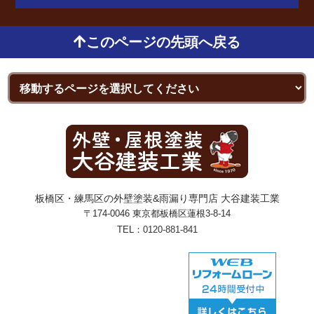
このページの先頭へ戻る
板橋区・練馬区の外壁塗装&雨漏り専門店 大谷建装工業
〒174-0046 東京都板橋区蓮根3-8-14
TEL：
0120-881-841