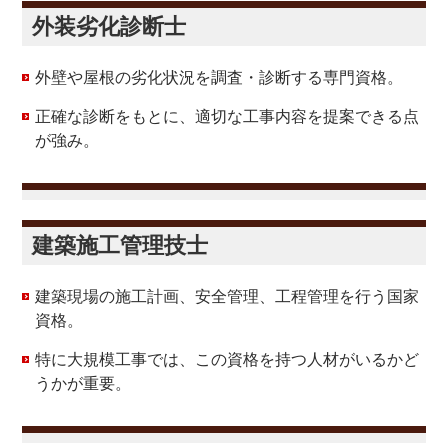
外装劣化診断士
外壁や屋根の劣化状況を調査・診断する専門資格。
正確な診断をもとに、適切な工事内容を提案できる点
が強み。
建築施工管理技士
建築現場の施工計画、安全管理、工程管理を行う国家
資格。
特に大規模工事では、この資格を持つ人材がいるかど
うかが重要。