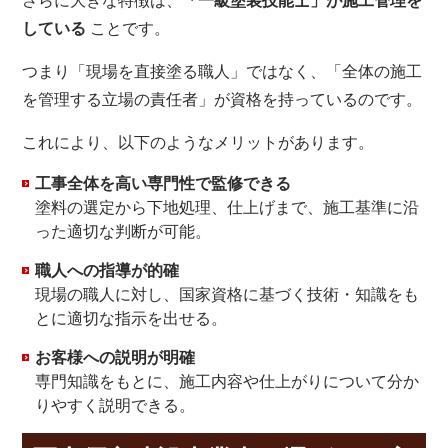
さらに大きな特徴は、
「一級塗装技能士」が施工管理を
している
ことです。
つまり「現場を直接塗る職人」ではなく、「全体の施工
を管理する立場の責任者」が資格を持っているのです。
これにより、以下のようなメリットがあります。
工事全体を高い専門性で監修できる
塗料の選定から下地処理、仕上げまで、施工基準に沿
った適切な判断が可能。
職人への指導が的確
現場の職人に対し、国家資格に基づく技術・知識をも
とに適切な指示を出せる。
お客様への説明が明確
専門知識をもとに、施工内容や仕上がりについて分か
りやすく説明できる。