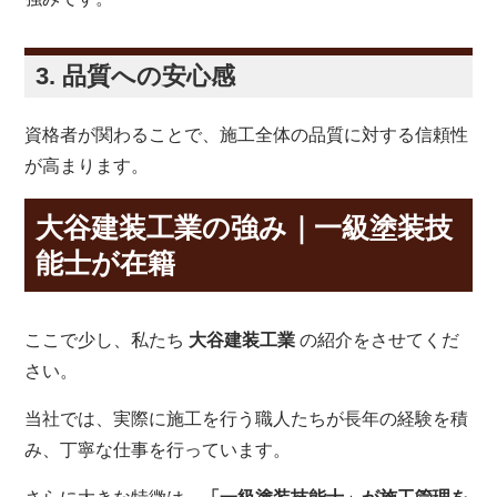
3. 品質への安心感
資格者が関わることで、施工全体の品質に対する信頼性
が高まります。
大谷建装工業の強み｜一級塗装技
能士が在籍
ここで少し、私たち
大谷建装工業
の紹介をさせてくだ
さい。
当社では、実際に施工を行う職人たちが長年の経験を積
み、丁寧な仕事を行っています。