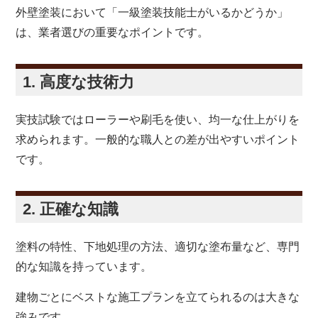
外壁塗装において「一級塗装技能士がいるかどうか」
は、業者選びの重要なポイントです。
1. 高度な技術力
実技試験ではローラーや刷毛を使い、均一な仕上がりを
求められます。一般的な職人との差が出やすいポイント
です。
2. 正確な知識
塗料の特性、下地処理の方法、適切な塗布量など、専門
的な知識を持っています。
建物ごとにベストな施工プランを立てられるのは大きな
強みです。