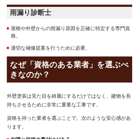
雨漏り診断士
屋根や外壁からの雨漏り原因を正確に特定する専門資
格。
適切な補修提案を行うために必要。
なぜ「資格のある業者」を選ぶべ
きなのか？
外壁塗装は見た目を綺麗にするだけではなく、建物を長
持ちさせるために非常に重要な工事です。
資格を持った業者を選ぶことで、次のような安心感があ
ります。