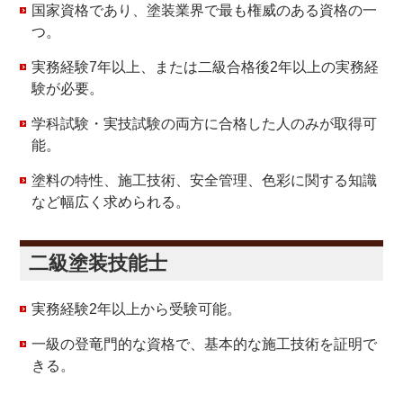
国家資格であり、塗装業界で最も権威のある資格の一
つ。
実務経験7年以上、または二級合格後2年以上の実務経
験が必要。
学科試験・実技試験の両方に合格した人のみが取得可
能。
塗料の特性、施工技術、安全管理、色彩に関する知識
など幅広く求められる。
二級塗装技能士
実務経験2年以上から受験可能。
一級の登竜門的な資格で、基本的な施工技術を証明で
きる。