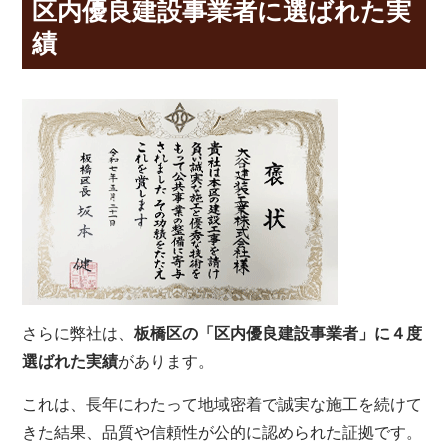
区内優良建設事業者に選ばれた実
績
さらに弊社は、
板橋区の「区内優良建設事業者」に４度
選ばれた実績
があります。
これは、長年にわたって地域密着で誠実な施工を続けて
きた結果、品質や信頼性が公的に認められた証拠です。