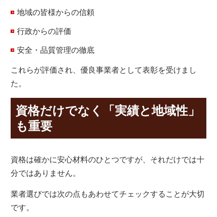
地域の皆様からの信頼
行政からの評価
安全・品質管理の徹底
これらが評価され、優良事業者として表彰を受けまし
た。
資格だけでなく「実績と地域性」
も重要
資格は確かに安心材料のひとつですが、それだけでは十
分ではありません。
業者選びでは次の点もあわせてチェックすることが大切
です。