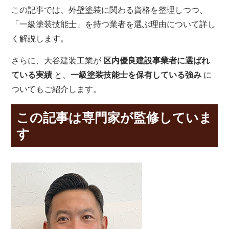
この記事では、外壁塗装に関わる資格を整理しつつ、
「一級塗装技能士」を持つ業者を選ぶ理由について詳し
く解説します。
さらに、大谷建装工業が
区内優良建設事業者に選ばれ
ている実績
と、
一級塗装技能士を保有している強み
に
ついてもご紹介します。
この記事は専門家が監修していま
す