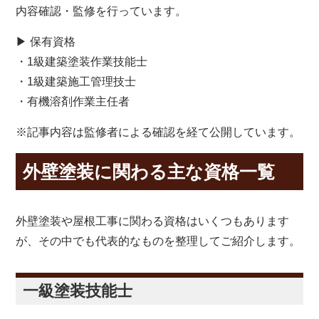
内容確認・監修を行っています。
▶ 保有資格
・1級建築塗装作業技能士
・1級建築施工管理技士
・有機溶剤作業主任者
※記事内容は監修者による確認を経て公開しています。
外壁塗装に関わる主な資格一覧
外壁塗装や屋根工事に関わる資格はいくつもあります
が、その中でも代表的なものを整理してご紹介します。
一級塗装技能士