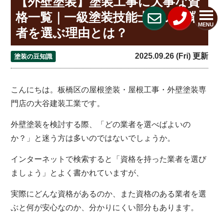
【外壁塗装】塗装工事に大事な資
格一覧｜一級塗装技能士がいる業
MENU
者を選ぶ理由とは？
2025.09.26 (Fri) 更新
塗装の豆知識
こんにちは。板橋区の屋根塗装・屋根工事・外壁塗装専
門店の大谷建装工業です。
外壁塗装を検討する際、「どの業者を選べばよいの
か？」と迷う方は多いのではないでしょうか。
インターネットで検索すると「資格を持った業者を選び
ましょう」とよく書かれていますが、
実際にどんな資格があるのか、また資格のある業者を選
ぶと何が安心なのか、分かりにくい部分もあります。