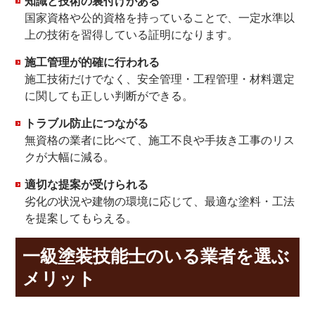
知識と技術の裏付けがある
国家資格や公的資格を持っていることで、一定水準以
上の技術を習得している証明になります。
施工管理が的確に行われる
施工技術だけでなく、安全管理・工程管理・材料選定
に関しても正しい判断ができる。
トラブル防止につながる
無資格の業者に比べて、施工不良や手抜き工事のリス
クが大幅に減る。
適切な提案が受けられる
劣化の状況や建物の環境に応じて、最適な塗料・工法
を提案してもらえる。
一級塗装技能士のいる業者を選ぶ
メリット