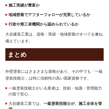
施工実績が豊富か
地域密着でアフターフォローが充実しているか
行政や第三者機関から認められているか
大谷建装工業は、資格・実績・地域密着のすべてを兼ね
備えています。
まとめ
外壁塗装にはさまざまな資格があり、その中でも「一級
塗装技能士」は特に信頼性の高い国家資格です。
一級塗装技能士がいる業者は、技術・知識・管理能力
の面で安心。
大谷建装工業では、
一級塗装技能士が、施工全体を管