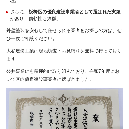
理
。
さらに、
板橋区の優良建設事業者として選ばれた実績
があり、信頼性も抜群。
外壁塗装を安心して任せられる業者をお探しの方は、ぜ
ひ一度ご相談ください。
大谷建装工業は現地調査・お見積りを無料で行っており
ます。
公共事業にも積極的に取り組んでおり、令和7年度にお
いて区内優良建設事業者に選ばれました。