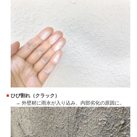
ひび割れ（クラック）
→ 外壁材に雨水が入り込み、内部劣化の原因に。