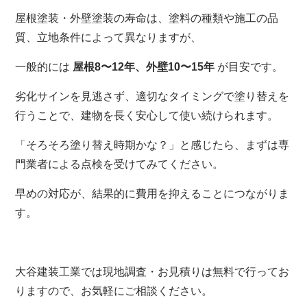
屋根塗装・外壁塗装の寿命は、塗料の種類や施工の品
質、立地条件によって異なりますが、
一般的には
屋根8〜12年、外壁10〜15年
が目安です。
劣化サインを見逃さず、適切なタイミングで塗り替えを
行うことで、建物を長く安心して使い続けられます。
「そろそろ塗り替え時期かな？」と感じたら、まずは専
門業者による点検を受けてみてください。
早めの対応が、結果的に費用を抑えることにつながりま
す。
大谷建装工業では現地調査・お見積りは無料で行ってお
りますので、お気軽にご相談ください。