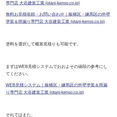
専門店 大谷建装工業 (otani-kenso.co.jp)
無料お見積依頼・お問い合わせ｜板橋区・練馬区の外壁
塗装＆雨漏り専門店 大谷建装工業 (otani-kenso.co.jp)
塗料を選択して概算見積りも可能です。
まずはWEB見積システムでおおよその値段の参考にし
てください。
WEB見積システム｜板橋区・練馬区の外壁塗装＆雨漏
り専門店 大谷建装工業 (otani-kenso.co.jp)
それではまた。