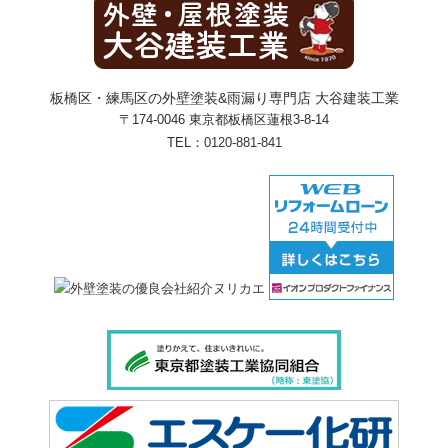
板橋区・練馬区の外壁塗装&雨漏り専門店 大谷建装工業
〒174-0046 東京都板橋区蓮根3-8-14
TEL：
0120-881-841