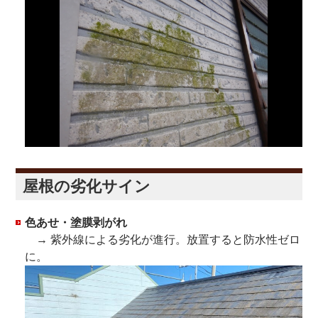
屋根の劣化サイン
色あせ・塗膜剥がれ
→ 紫外線による劣化が進行。放置すると防水性ゼロ
に。