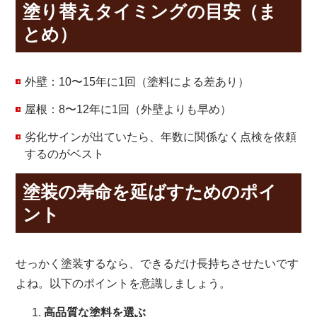
塗り替えタイミングの目安（ま
とめ）
外壁：10〜15年に1回（塗料による差あり）
屋根：8〜12年に1回（外壁よりも早め）
劣化サインが出ていたら、年数に関係なく点検を依頼
するのがベスト
塗装の寿命を延ばすためのポイ
ント
せっかく塗装するなら、できるだけ長持ちさせたいです
よね。以下のポイントを意識しましょう。
高品質な塗料を選ぶ