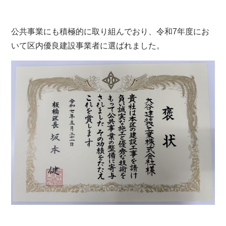
公共事業にも積極的に取り組んでおり、令和7年度にお
いて区内優良建設事業者に選ばれました。