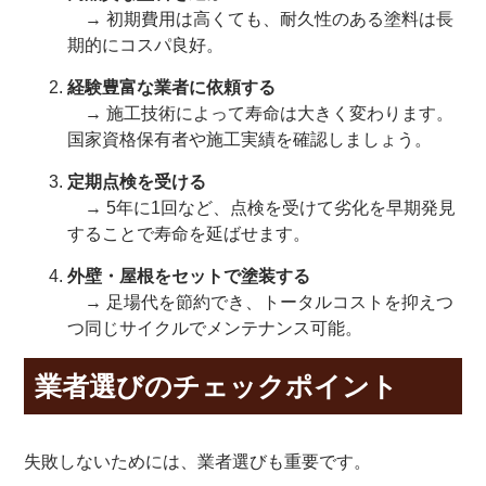
→ 初期費用は高くても、耐久性のある塗料は長
期的にコスパ良好。
経験豊富な業者に依頼する
→ 施工技術によって寿命は大きく変わります。
国家資格保有者や施工実績を確認しましょう。
定期点検を受ける
→ 5年に1回など、点検を受けて劣化を早期発見
することで寿命を延ばせます。
外壁・屋根をセットで塗装する
→ 足場代を節約でき、トータルコストを抑えつ
つ同じサイクルでメンテナンス可能。
業者選びのチェックポイント
失敗しないためには、業者選びも重要です。