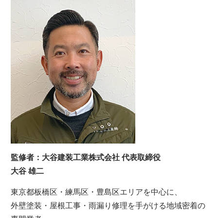
監修者：大谷建装工業株式会社 代表取締役
大谷 雄二
東京都板橋区・練馬区・豊島区エリアを中心に、
外壁塗装・屋根工事・雨漏り修理を手がける地域密着の