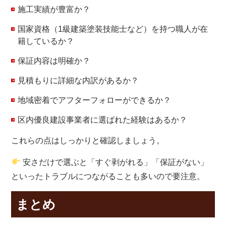
施工実績が豊富か？
国家資格（1級建築塗装技能士など）を持つ職人が在
籍しているか？
保証内容は明確か？
見積もりに詳細な内訳があるか？
地域密着でアフターフォローができるか？
区内優良建設事業者に選ばれた経験はあるか？
これらの点はしっかりと確認しましょう。
安さだけで選ぶと「すぐ剥がれる」「保証がない」
といったトラブルにつながることも多いので要注意。
まとめ