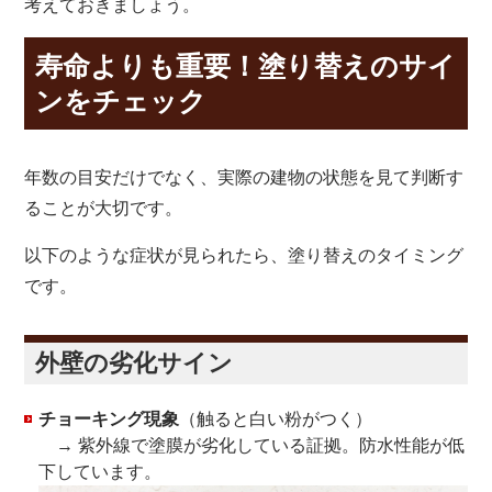
考えておきましょう。
寿命よりも重要！塗り替えのサイ
ンをチェック
年数の目安だけでなく、実際の建物の状態を見て判断す
ることが大切です。
以下のような症状が見られたら、塗り替えのタイミング
です。
外壁の劣化サイン
チョーキング現象
（触ると白い粉がつく）
→ 紫外線で塗膜が劣化している証拠。防水性能が低
下しています。