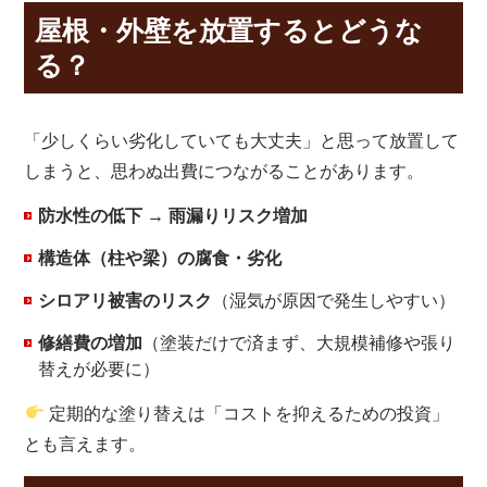
屋根・外壁を放置するとどうな
る？
「少しくらい劣化していても大丈夫」と思って放置して
しまうと、思わぬ出費につながることがあります。
防水性の低下 → 雨漏りリスク増加
構造体（柱や梁）の腐食・劣化
シロアリ被害のリスク
（湿気が原因で発生しやすい）
修繕費の増加
（塗装だけで済まず、大規模補修や張り
替えが必要に）
定期的な塗り替えは「コストを抑えるための投資」
とも言えます。