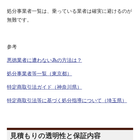
処分事業者一覧は、乗っている業者は確実に避けるのが
無難です。
参考
悪徳業者に遭わない為の方法は？
処分事業者等一覧（東京都）
特定商取引法ガイド（神奈川県）
特定商取引法等に基づく処分指導について（埼玉県）
見積もりの透明性と保証内容