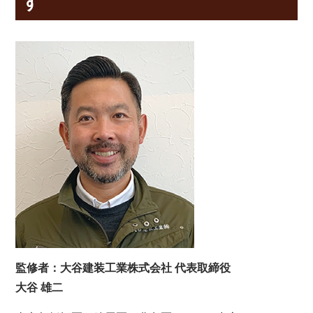
す
監修者：大谷建装工業株式会社 代表取締役
大谷 雄二