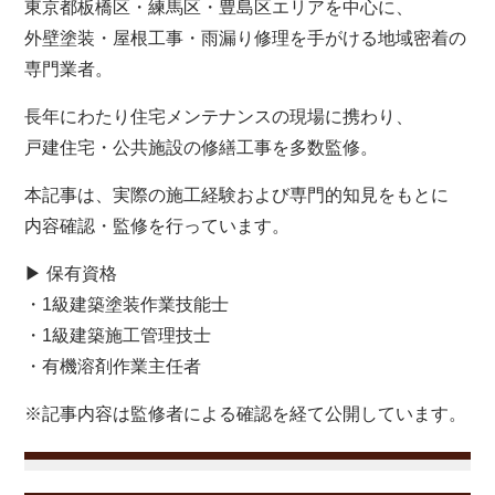
東京都板橋区・練馬区・豊島区エリアを中心に、
外壁塗装・屋根工事・雨漏り修理を手がける地域密着の
専門業者。
長年にわたり住宅メンテナンスの現場に携わり、
戸建住宅・公共施設の修繕工事を多数監修。
本記事は、実際の施工経験および専門的知見をもとに
内容確認・監修を行っています。
▶ 保有資格
・1級建築塗装作業技能士
・1級建築施工管理技士
・有機溶剤作業主任者
※記事内容は監修者による確認を経て公開しています。