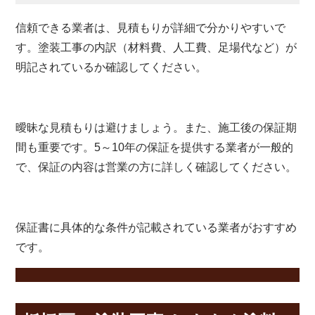
信頼できる業者は、見積もりが詳細で分かりやすいで
す。塗装工事の内訳（材料費、人工費、足場代など）が
明記されているか確認してください。
曖昧な見積もりは避けましょう。また、施工後の保証期
間も重要です。5～10年の保証を提供する業者が一般的
で、保証の内容は営業の方に詳しく確認してください。
保証書に具体的な条件が記載されている業者がおすすめ
です。