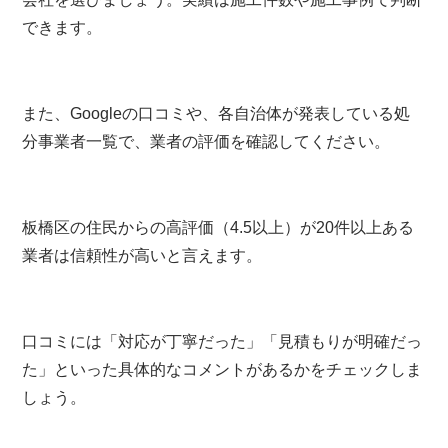
できます。
また、Googleの口コミや、各自治体が発表している処
分事業者一覧で、業者の評価を確認してください。
板橋区の住民からの高評価（4.5以上）が20件以上ある
業者は信頼性が高いと言えます。
口コミには「対応が丁寧だった」「見積もりが明確だっ
た」といった具体的なコメントがあるかをチェックしま
しょう。