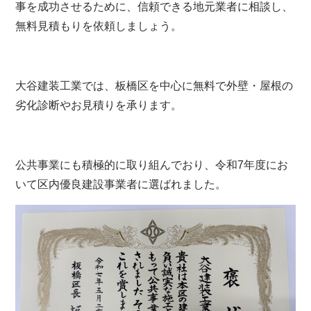
事を成功させるために、信頼できる地元業者に相談し、
無料見積もりを依頼しましょう。
大谷建装工業では、板橋区を中心に無料で外壁・屋根の
劣化診断やお見積りを承ります。
公共事業にも積極的に取り組んでおり、令和7年度にお
いて区内優良建設事業者に選ばれました。