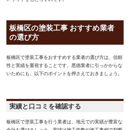
板橋区の塗装工事 おすすめ業者
の選び方
板橋区で塗装工事をおすすめする業者の選び方は、信頼
性と実績を重視することです。悪徳業者に引っかからな
いためにも、以下のポイントを押さえておきましょう。
実績と口コミを確認する
板橋区で塗装工事を行う業者は、地元での実績が豊富な
会社を選びましょう。実績は施工件数や施工事例で判断