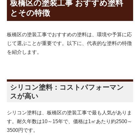
板橋区の塗装工事 おすすめ塗料
とその特徴
板橋区の塗装工事でおすすめの塗料は、環境や予算に応
じて選ぶことが重要です。以下に、代表的な塗料の特徴
を紹介します。
シリコン塗料：コストパフォーマン
スが高い
シリコン塗料は、板橋区の塗装工事で最も人気がありま
す。耐久年数は10～15年で、価格は1㎡あたり約2500～
3500円です。