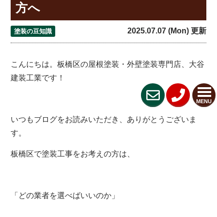
方へ
2025.07.07 (Mon) 更新
塗装の豆知識
こんにちは。板橋区の屋根塗装・外壁塗装専門店、大谷
建装工業です！
MENU
いつもブログをお読みいただき、ありがとうございま
す。
板橋区で塗装工事をお考えの方は、
「どの業者を選べばいいのか」