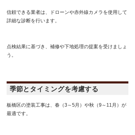
信頼できる業者は、ドローンや赤外線カメラを使用して
詳細な診断を行います。
点検結果に基づき、補修や下地処理の提案を受けましょ
う。
季節とタイミングを考慮する
板橋区の塗装工事は、春（3～5月）や秋（9～11月）が
最適です。