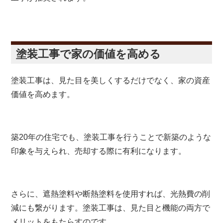
塗装工事で家の価値を高める
塗装工事は、見た目を美しくするだけでなく、家の資産
価値を高めます。
築20年の住宅でも、塗装工事を行うことで新築のような
印象を与えられ、売却する際に有利になります。
さらに、遮熱塗料や断熱塗料を使用すれば、光熱費の削
減にも繋がります。塗装工事は、見た目と機能の両方で
メリットをもたらすのです。