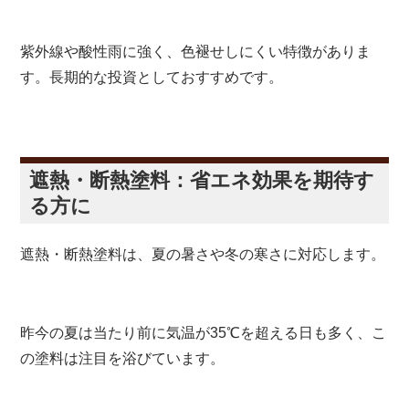
紫外線や酸性雨に強く、色褪せしにくい特徴がありま
す。長期的な投資としておすすめです。
遮熱・断熱塗料：省エネ効果を期待す
る方に
遮熱・断熱塗料は、夏の暑さや冬の寒さに対応します。
昨今の夏は当たり前に気温が35℃を超える日も多く、こ
の塗料は注目を浴びています。