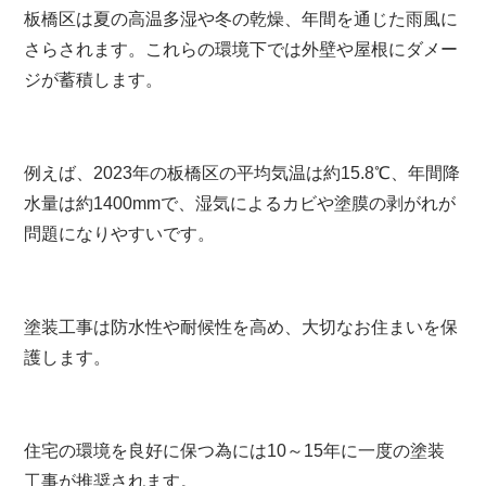
板橋区は夏の高温多湿や冬の乾燥、年間を通じた雨風に
さらされます。これらの環境下では外壁や屋根にダメー
ジが蓄積します。
例えば、2023年の板橋区の平均気温は約15.8℃、年間降
水量は約1400mmで、湿気によるカビや塗膜の剥がれが
問題になりやすいです。
塗装工事は防水性や耐候性を高め、大切なお住まいを保
護します。
住宅の環境を良好に保つ為には10～15年に一度の塗装
工事が推奨されます。