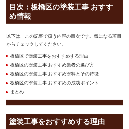
目次：板橋区の塗装工事 おすす
め情報
以下は、この記事で扱う内容の目次です。気になる項目
からチェックしてください。
板橋区で塗装工事をおすすめする理由
板橋区の塗装工事 おすすめ業者の選び方
板橋区の塗装工事 おすすめ塗料とその特徴
板橋区の塗装工事 おすすめの成功ポイント
まとめ
塗装工事をおすすめする理由