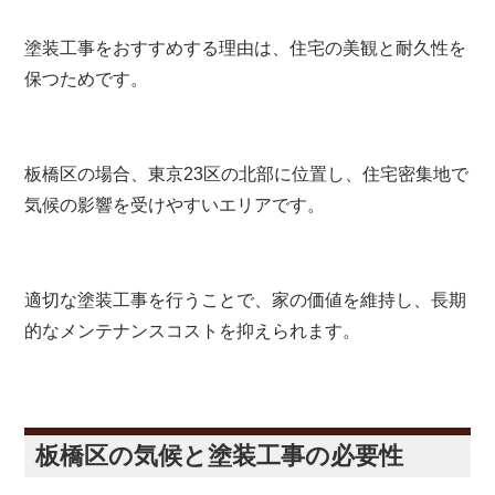
塗装工事をおすすめする理由は、住宅の美観と耐久性を
保つためです。
板橋区の場合、東京23区の北部に位置し、住宅密集地で
気候の影響を受けやすいエリアです。
適切な塗装工事を行うことで、家の価値を維持し、長期
的なメンテナンスコストを抑えられます。
板橋区の気候と塗装工事の必要性