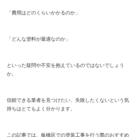
「費用はどのくらいかかるのか」
「どんな塗料が最適なのか」
といった疑問や不安を抱えているのではないでしょう
か。
信頼できる業者を見つけたい、失敗したくないという気
持ちはとてもよく分かります。
この記事では、板橋区での塗装工事を行う際のおすすめ