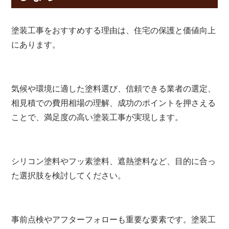
塗装工事をおすすめする理由は、住宅の保護と価値向上
にあります。
気候や環境に適した塗料選び、信頼できる業者の選定、
相見積での費用相場の理解、成功のポイントを押さえる
ことで、満足度の高い塗装工事が実現します。
シリコン塗料やフッ素塗料、遮熱塗料など、目的に合っ
た選択肢を検討してください。
事前点検やアフターフォローも重要な要素です。塗装工