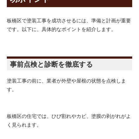
板橋区で塗装工事を成功させるには、準備と計画が重要
です。以下に、具体的なポイントを紹介します。
事前点検と診断を徹底する
塗装工事の前に、業者が外壁や屋根の状態を点検しま
す。
板橋区の住宅では、ひび割れやカビ、塗膜の剥がれがよ
く見られます。