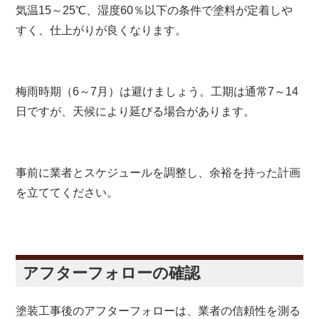
気温15～25℃、湿度60％以下の条件で塗料が定着しや
すく、仕上がりが良くなります。
梅雨時期（6～7月）は避けましょう。工期は通常7～14
日ですが、天候により延びる場合があります。
事前に業者とスケジュールを調整し、余裕を持った計画
を立ててください。
アフターフォローの確認
塗装工事後のアフターフォローは、業者の信頼性を測る