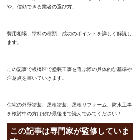
や、信頼できる業者の選び方、
費用相場、塗料の種類、成功のポイントを詳しく解説し
ます。
この記事で板橋区で塗装工事を選ぶ際の具体的な基準や
注意点を書いていきます。
住宅の外壁塗装、屋根塗装、屋根リフォーム、防水工事
を検討中の方はぜひ最後まで読んでみてください！
この記事は専門家が監修していま