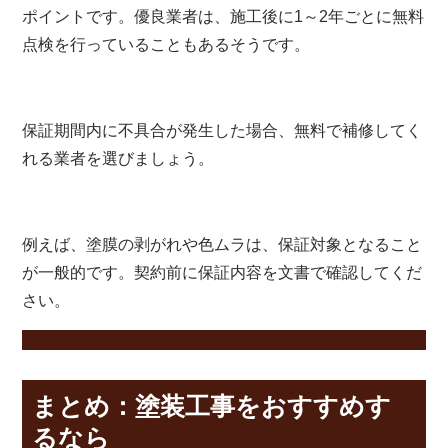
ポイントです。優良業者は、施工後に1～2年ごとに無料
点検を行っていることもあるそうです。
保証期間内に不具合が発生した場合、無料で補修してく
れる業者を選びましょう。
例えば、塗膜の剥がれや色ムラは、保証対象となること
が一般的です。契約前に保証内容を文書で確認してくだ
さい。
まとめ：塗装工事をおすすめす
るなら