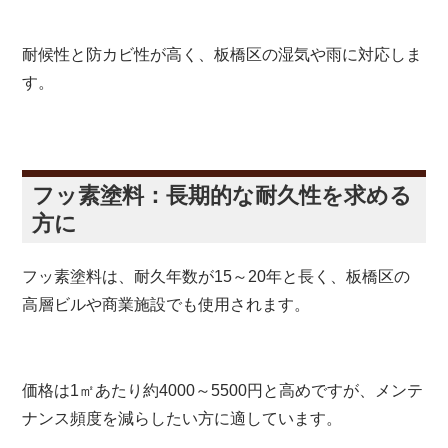
耐候性と防カビ性が高く、板橋区の湿気や雨に対応しま
す。
フッ素塗料：長期的な耐久性を求める
方に
フッ素塗料は、耐久年数が15～20年と長く、板橋区の
高層ビルや商業施設でも使用されます。
価格は1㎡あたり約4000～5500円と高めですが、メンテ
ナンス頻度を減らしたい方に適しています。