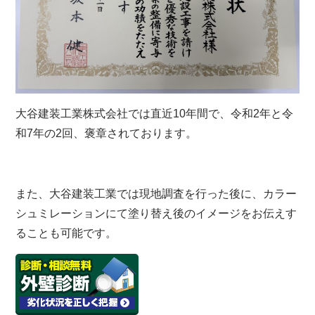
大谷建装工業株式会社では直近10年間で、令和2年と令
和7年の2回、褒章されております。
また、大谷建装工業では現地調査を行った後に、カラー
シュミレーションにて塗り替え後のイメージをお伝えす
ることも可能です。