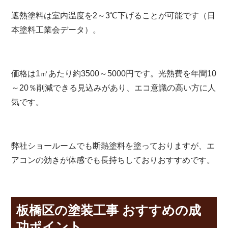
遮熱塗料は室内温度を2～3℃下げることが可能です（日
本塗料工業会データ）。
価格は1㎡あたり約3500～5000円です。光熱費を年間10
～20％削減できる見込みがあり、エコ意識の高い方に人
気です。
弊社ショールームでも断熱塗料を塗っておりますが、エ
アコンの効きが体感でも長持ちしておりおすすめです。
板橋区の塗装工事 おすすめの成
功ポイント