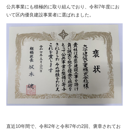
公共事業にも積極的に取り組んでおり、令和7年度にお
いて区内優良建設事業者に選ばれました。
直近10年間で、令和2年と令和7年の2回、褒章されてお