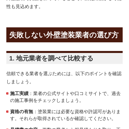
性も見込めます。
失敗しない外壁塗装業者の選び方
1. 地元業者を調べて比較する
信頼できる業者を選ぶためには、以下のポイントを確認
しましょう。
施工実績
：業者の公式サイトや口コミサイトで、過去
の施工事例をチェックしましょう。
資格の有無
：塗装業には必要な資格や許認可がありま
す。それらが取得されているか確認してください。