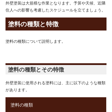
外壁塗装は大規模な作業となります。予算や天候、近隣
住人への影響も考慮したスケジュールを立てましょう。
塗料の種類と特徴
塗料の種類について説明します。
塗料の種類とその特徴
外壁塗装に使用される塗料には、主に以下のような種類
があります。
塗料の種類