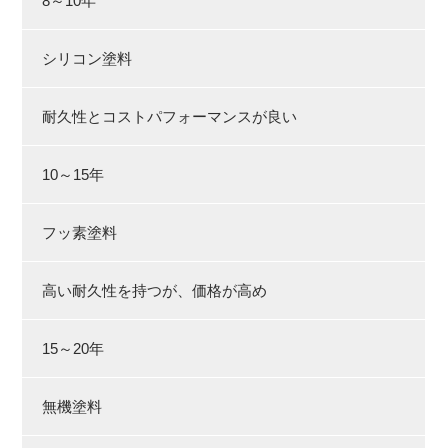
8～10年
シリコン塗料
耐久性とコストパフォーマンスが良い
10～15年
フッ素塗料
高い耐久性を持つが、価格が高め
15～20年
無機塗料