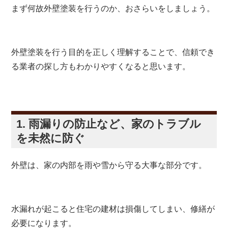
まず何故外壁塗装を行うのか、おさらいをしましょう。
外壁塗装を行う目的を正しく理解することで、信頼でき
る業者の探し方もわかりやすくなると思います。
1. 雨漏りの防止など、家のトラブル
を未然に防ぐ
外壁は、家の内部を雨や雪から守る大事な部分です。
水漏れが起こると住宅の建材は損傷してしまい、修繕が
必要になります。