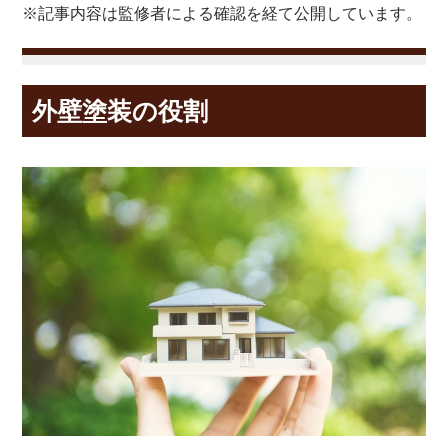
※記事内容は監修者による確認を経て公開しています。
外壁塗装の役割