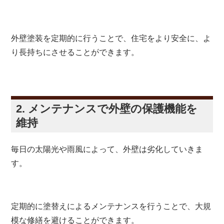
外壁塗装を定期的に行うことで、住宅をより安全に、よ
り長持ちにさせることができます。
2. メンテナンスで外壁の保護機能を
維持
毎日の太陽光や雨風によって、外壁は劣化していきま
す。
定期的に塗替えによるメンテナンスを行うことで、大規
模な修繕を避けることができます。