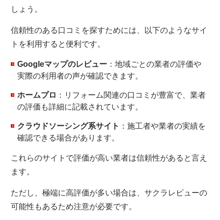
しょう。
信頼性のある口コミを探すためには、以下のようなサイ
トを利用すると便利です。
Googleマップのレビュー
：地域ごとの業者の評価や
実際の利用者の声が確認できます。
ホームプロ
：リフォーム関連の口コミが豊富で、業者
の評価も詳細に記載されています。
クラウドソーシング系サイト
：施工者や業者の実績を
確認できる場合があります。
これらのサイトで評価が高い業者は信頼性があると言え
ます。
ただし、極端に高評価が多い場合は、サクラレビューの
可能性もあるため注意が必要です。