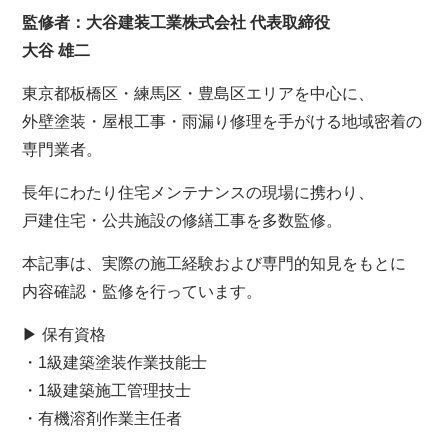
監修者：大谷建装工業株式会社 代表取締役
大谷 雄二
東京都板橋区・練馬区・豊島区エリアを中心に、
外壁塗装・屋根工事・雨漏り修理を手がける地域密着の
専門業者。
長年にわたり住宅メンテナンスの現場に携わり、
戸建住宅・公共施設の修繕工事を多数監修。
本記事は、実際の施工経験および専門的知見をもとに
内容確認・監修を行っています。
▶ 保有資格
・1級建築塗装作業技能士
・1級建築施工管理技士
・有機溶剤作業主任者