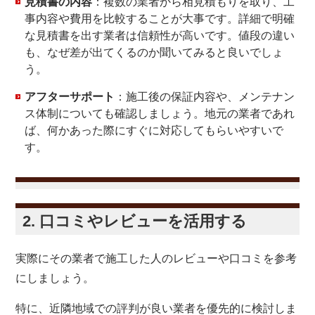
見積書の内容
：複数の業者から相見積もりを取り、工
事内容や費用を比較することが大事です。詳細で明確
な見積書を出す業者は信頼性が高いです。値段の違い
も、なぜ差が出てくるのか聞いてみると良いでしょ
う。
アフターサポート
：施工後の保証内容や、メンテナン
ス体制についても確認しましょう。地元の業者であれ
ば、何かあった際にすぐに対応してもらいやすいで
す。
2. 口コミやレビューを活用する
実際にその業者で施工した人のレビューや口コミを参考
にしましょう。
特に、近隣地域での評判が良い業者を優先的に検討しま