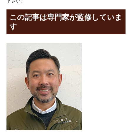
下さい。
この記事は専門家が監修していま
す