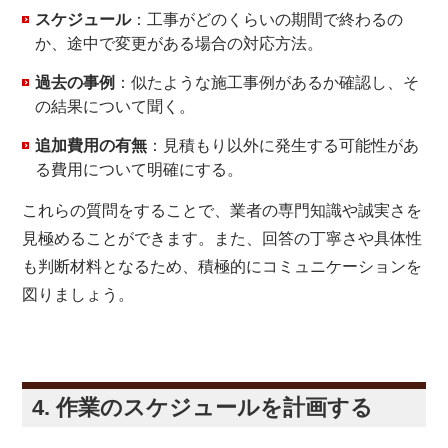
スケジュール
：工事がどのくらいの期間で終わるの
か、途中で変更がある場合の対応方法。
過去の事例
：似たような施工事例があるか確認し、そ
の結果について聞く。
追加費用の有無
：見積もり以外に発生する可能性があ
る費用について明確にする。
これらの質問をすることで、業者の専門知識や誠実さを
見極めることができます。また、回答の丁寧さや具体性
も判断材料となるため、積極的にコミュニケーションを
図りましょう。
4. 作業のスケジュールを計画する