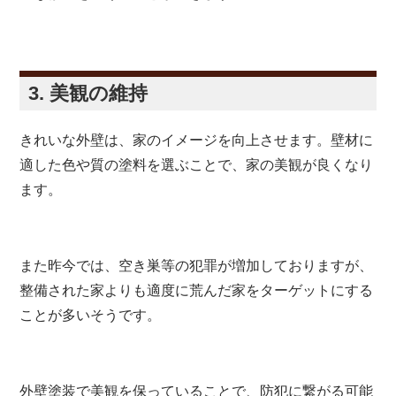
3. 美観の維持
きれいな外壁は、家のイメージを向上させます。壁材に
適した色や質の塗料を選ぶことで、家の美観が良くなり
ます。
また昨今では、空き巣等の犯罪が増加しておりますが、
整備された家よりも適度に荒んだ家をターゲットにする
ことが多いそうです。
外壁塗装で美観を保っていることで、防犯に繋がる可能