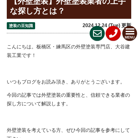
【外壁塗装】外壁塗装業者の上手
な探し方とは？
2024.12.24 (Tue) 更新
塗装の豆知識
MENU
こんにちは。
板橋区・練馬区の外壁塗装専門店、大谷建
装工業です！
いつもブログをお読み頂き、ありがとうございます。
今回の記事では外壁塗装の重要性と、信頼できる業者の
探し方について解説します。
外壁塗装を考えている方、ぜひ今回の記事を参考にして