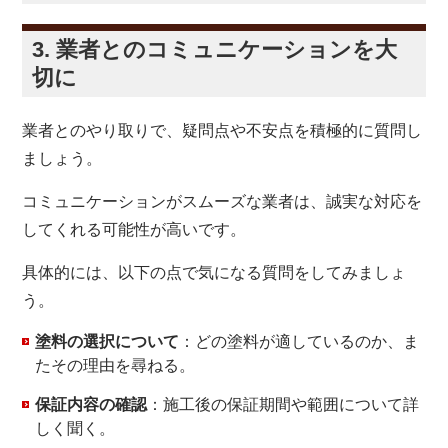
3. 業者とのコミュニケーションを大
切に
業者とのやり取りで、疑問点や不安点を積極的に質問し
ましょう。
コミュニケーションがスムーズな業者は、誠実な対応を
してくれる可能性が高いです。
具体的には、以下の点で気になる質問をしてみましょ
う。
塗料の選択について
：どの塗料が適しているのか、ま
たその理由を尋ねる。
保証内容の確認
：施工後の保証期間や範囲について詳
しく聞く。