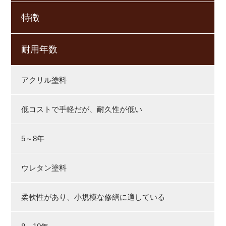
特徴
耐用年数
アクリル塗料
低コストで手軽だが、耐久性が低い
5～8年
ウレタン塗料
柔軟性があり、小規模な修繕に適している