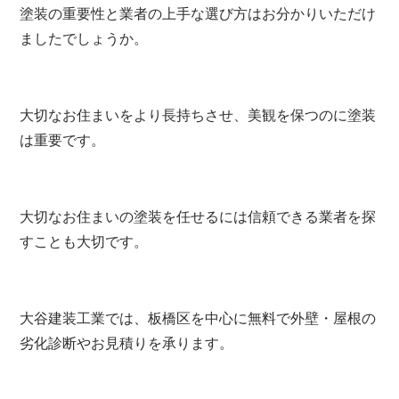
塗装の重要性と業者の上手な選び方はお分かりいただけ
ましたでしょうか。
大切なお住まいをより長持ちさせ、美観を保つのに塗装
は重要です。
大切なお住まいの塗装を任せるには信頼できる業者を探
すことも大切です。
大谷建装工業では、板橋区を中心に無料で外壁・屋根の
劣化診断やお見積りを承ります。