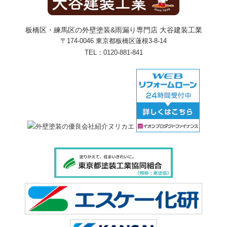
板橋区・練馬区の外壁塗装&雨漏り専門店 大谷建装工業
〒174-0046 東京都板橋区蓮根3-8-14
TEL：
0120-881-841