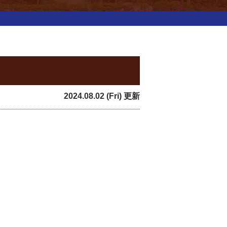
2024.08.02 (Fri) 更新