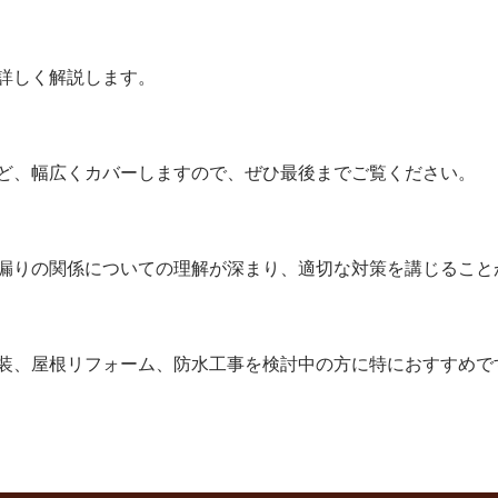
詳しく解説します。
ど、幅広くカバーしますので、ぜひ最後までご覧ください。
漏りの関係についての理解が深まり、適切な対策を講じること
装、屋根リフォーム、防水工事を検討中の方に特におすすめで