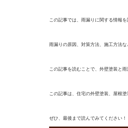
この記事では、雨漏りに関する情報を
雨漏りの原因、対策方法、施工方法な
この記事を読むことで、外壁塗装と雨
この記事は、住宅の外壁塗装、屋根塗
ぜひ、最後まで読んでみてください！