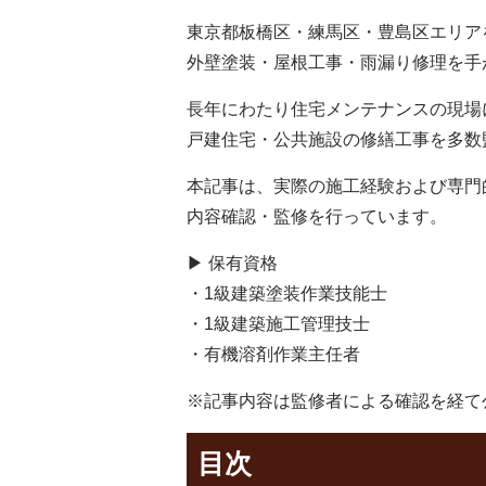
東京都板橋区・練馬区・豊島区エリア
外壁塗装・屋根工事・雨漏り修理を手
長年にわたり住宅メンテナンスの現場
戸建住宅・公共施設の修繕工事を多数
本記事は、実際の施工経験および専門
内容確認・監修を行っています。
▶ 保有資格
・1級建築塗装作業技能士
・1級建築施工管理技士
・有機溶剤作業主任者
※記事内容は監修者による確認を経て
目次