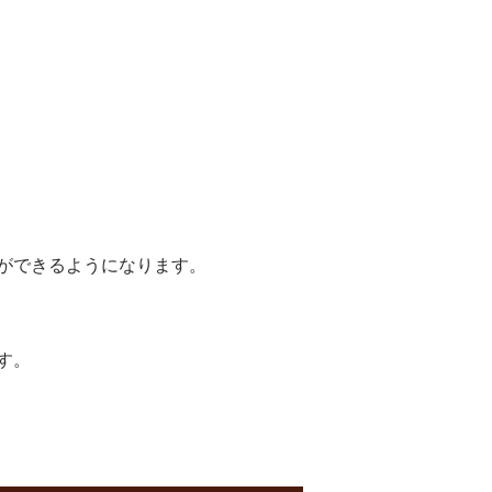
ができるようになります。
す。