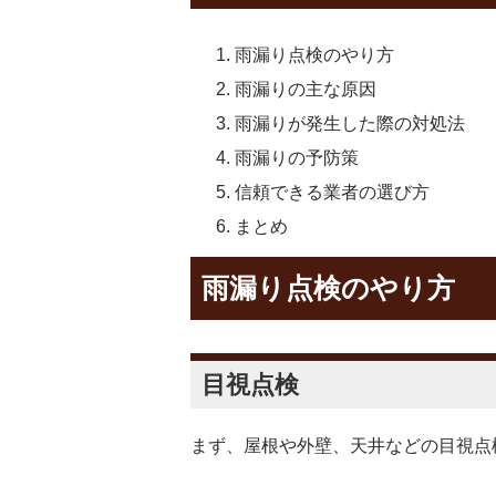
雨漏り点検のやり方
雨漏りの主な原因
雨漏りが発生した際の対処法
雨漏りの予防策
信頼できる業者の選び方
まとめ
雨漏り点検のやり方
目視点検
まず、屋根や外壁、天井などの目視点