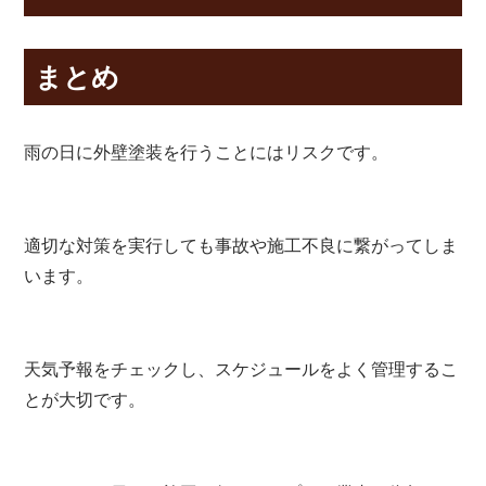
まとめ
雨の日に外壁塗装を行うことにはリスクです。
適切な対策を実行しても事故や施工不良に繋がってしま
います。
天気予報をチェックし、スケジュールをよく管理するこ
とが大切です。