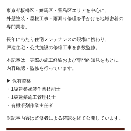
東京都板橋区・練馬区・豊島区エリアを中心に、
外壁塗装・屋根工事・雨漏り修理を手がける地域密着の
専門業者。
長年にわたり住宅メンテナンスの現場に携わり、
戸建住宅・公共施設の修繕工事を多数監修。
本記事は、実際の施工経験および専門的知見をもとに
内容確認・監修を行っています。
▶ 保有資格
・1級建築塗装作業技能士
・1級建築施工管理技士
・有機溶剤作業主任者
※記事内容は監修者による確認を経て公開しています。