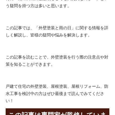
う疑問を持つ方は多いと思います。
この記事では、「外壁塗装と雨の日」に関する情報を詳
しく解説し、皆様の疑問や悩みを解決します。
この記事を読むことで、外壁塗装を行う際の注意点や対
策を知ることができます。
戸建て住宅の外壁塗装、屋根塗装、屋根リフォーム、防
水工事を検討中の方はぜひ最後まで読んでみてくださ
い！
この記事は専門家が監修していま