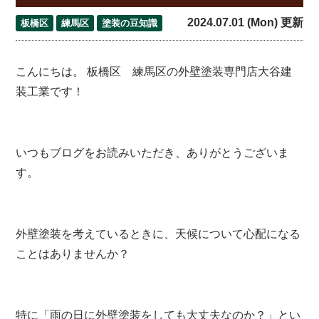
2024.07.01 (Mon) 更新
板橋区
練馬区
塗装の豆知識
こんにちは。 板橋区 練馬区の外壁塗装専門店大谷建
装工業です！
いつもブログをお読みいただき、ありがとうございま
す。
外壁塗装を考えているときに、天候について心配になる
ことはありませんか？
特に「雨の日に外壁塗装をしても大丈夫なのか？」とい