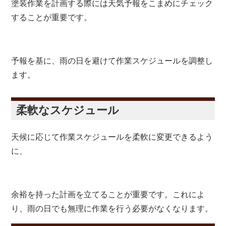
塗装作業を計画する際には天気予報をこまめにチェック
することが重要です。
予報を基に、雨の日を避けて作業スケジュールを調整し
ます。
柔軟なスケジュール
天候に応じて作業スケジュールを柔軟に変更できるよう
に、
余裕を持った計画を立てることが重要です。これによ
り、雨の日でも無理に作業を行う必要がなくなります。