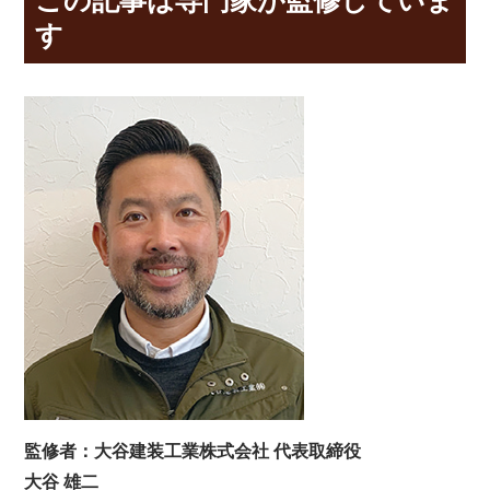
す
監修者：大谷建装工業株式会社 代表取締役
大谷 雄二