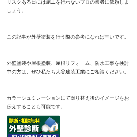
リスクある日には施工を行わないプロの業者に依頼しま
しょう。
この記事が外壁塗装を行う際の参考になれば幸いです。
外壁塗装や屋根塗装、屋根リフォーム、防水工事を検討
中の方は、ぜひ私たち大谷建装工業にご相談ください。
カラーシュミレーションにて塗り替え後のイメージをお
伝えすることも可能です。