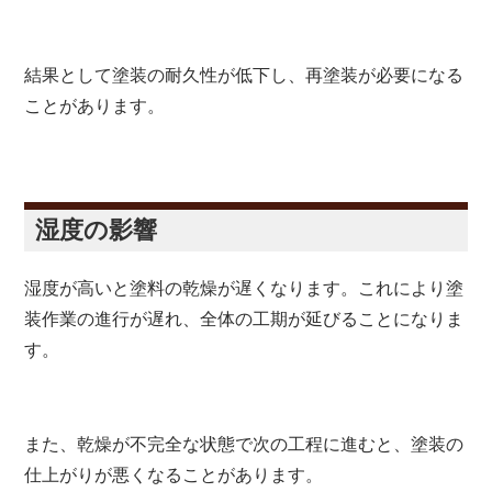
結果として塗装の耐久性が低下し、再塗装が必要になる
ことがあります。
湿度の影響
湿度が高いと塗料の乾燥が遅くなります。これにより塗
装作業の進行が遅れ、全体の工期が延びることになりま
す。
また、乾燥が不完全な状態で次の工程に進むと、塗装の
仕上がりが悪くなることがあります。