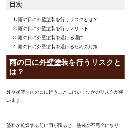
目次
雨の日に外壁塗装を行うリスクとは？
雨の日に外壁塗装を行うメリット
雨の日に外壁塗装を避ける理由
雨の日に外壁塗装を避けるための対策
雨の日に外壁塗装を行うリスクと
は？
外壁塗装を雨の日に行うことにはいくつかのリスクが伴
います。
塗料が乾燥する前に雨が降ると、塗装が不完全になり、