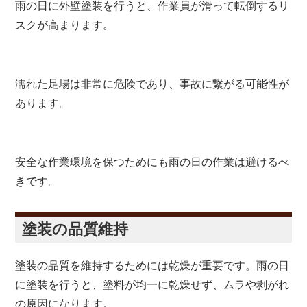
雨の日に外壁塗装を行うと、作業員が滑って転倒するリ
スクが高まります。
濡れた足場は非常に危険であり、事故に繋がる可能性が
あります。
安全な作業環境を保つためにも雨の日の作業は避けるべ
きです。
塗装の品質維持
塗装の品質を維持するためには乾燥が重要です。雨の日
に塗装を行うと、塗料が均一に乾燥せず、ムラや剥がれ
の原因になります。