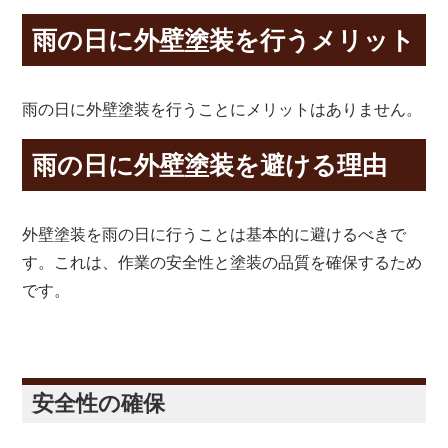
雨の日に外壁塗装を行うメリット
雨の日に外壁塗装を行うことにメリットはありません。
雨の日に外壁塗装を避ける理由
外壁塗装を雨の日に行うことは基本的に避けるべきで
す。これは、作業の安全性と塗装の品質を確保するため
です。
安全性の確保