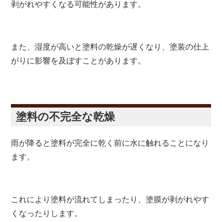
剥がれやすくなる可能性があります。
また、湿度が高いと塗料の乾燥が遅くなり、塗装の仕上
がりに影響を及ぼすことがあります。
塗料の不完全な乾燥
雨が降ると塗料が完全に乾く前に水に触れることになり
ます。
これにより塗料が流れてしまったり、塗膜が剥がれやす
くなったりします。