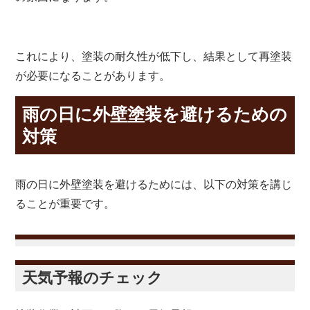
これにより、塗装の耐久性が低下し、結果として再塗装
が必要になることがあります。
雨の日に外壁塗装を避けるための
対策
雨の日に外壁塗装を避けるためには、以下の対策を講じ
ることが重要です。
天気予報のチェック