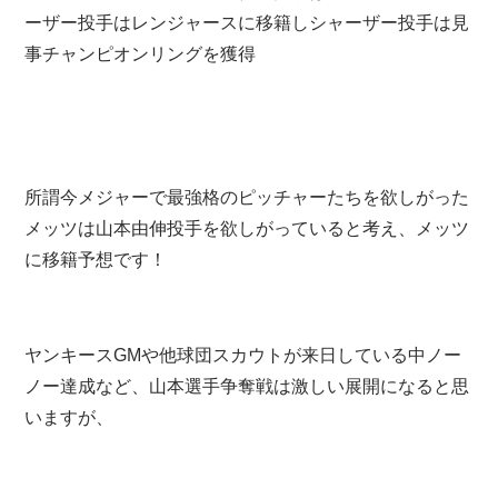
ーザー投手はレンジャースに移籍しシャーザー投手は見
事チャンピオンリングを獲得
所謂今メジャーで最強格のピッチャーたちを欲しがった
メッツは山本由伸投手を欲しがっていると考え、メッツ
に移籍予想です！
ヤンキースGMや他球団スカウトが来日している中ノー
ノー達成など、山本選手争奪戦は激しい展開になると思
いますが、