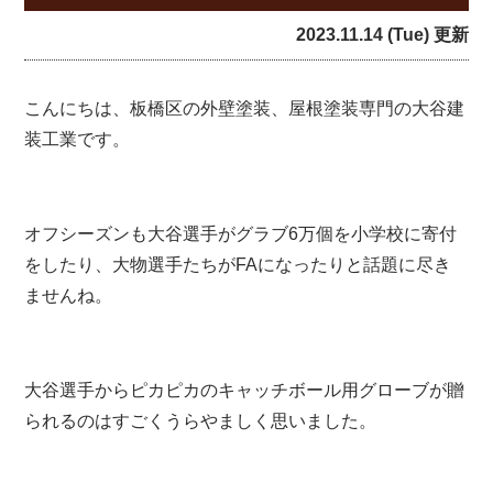
2023.11.14 (Tue) 更新
こんにちは、板橋区の外壁塗装、屋根塗装専門の大谷建
装工業です。
オフシーズンも大谷選手がグラブ6万個を小学校に寄付
をしたり、大物選手たちがFAになったりと話題に尽き
ませんね。
大谷選手からピカピカのキャッチボール用グローブが贈
られるのはすごくうらやましく思いました。