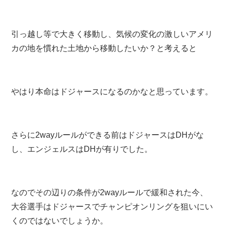
引っ越し等で大きく移動し、気候の変化の激しいアメリ
カの地を慣れた土地から移動したいか？と考えると
やはり本命はドジャースになるのかなと思っています。
さらに2wayルールができる前はドジャースはDHがな
し、エンジェルスはDHが有りでした。
なのでその辺りの条件が2wayルールで緩和された今、
大谷選手はドジャースでチャンピオンリングを狙いにい
くのではないでしょうか。