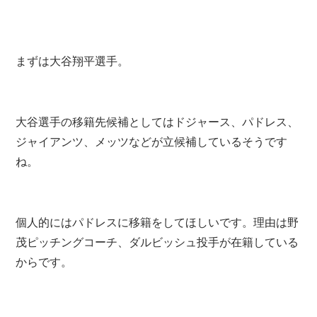
まずは大谷翔平選手。
大谷選手の移籍先候補としてはドジャース、パドレス、
ジャイアンツ、メッツなどが立候補しているそうです
ね。
個人的にはパドレスに移籍をしてほしいです。理由は野
茂ピッチングコーチ、ダルビッシュ投手が在籍している
からです。