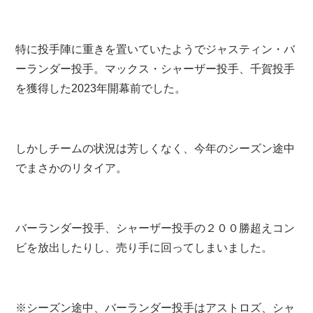
特に投手陣に重きを置いていたようでジャスティン・バ
ーランダー投手。マックス・シャーザー投手、千賀投手
を獲得した2023年開幕前でした。
しかしチームの状況は芳しくなく、今年のシーズン途中
でまさかのリタイア。
バーランダー投手、シャーザー投手の２００勝超えコン
ビを放出したりし、売り手に回ってしまいました。
※シーズン途中、バーランダー投手はアストロズ、シャ