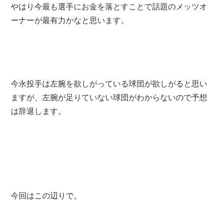
やはり今最も選手にお金を落とすことで話題のメッツオ
ーナーが最有力かなと思います。
今永投手は左腕を欲しがっている球団が欲しがると思い
ますが、左腕が足りていない球団がわからないので予想
は辞退します。
今回はこの辺りで。