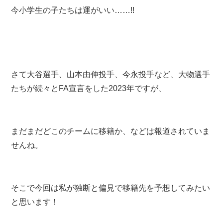
今小学生の子たちは運がいい……!!
さて大谷選手、山本由伸投手、今永投手など、大物選手
たちが続々とFA宣言をした2023年ですが、
まだまだどこのチームに移籍か、などは報道されていま
せんね。
そこで今回は私が独断と偏見で移籍先を予想してみたい
と思います！