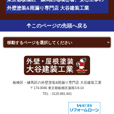
外壁塗装&雨漏り専門店 大谷建装工業
このページの先頭へ戻る
板橋区・練馬区の外壁塗装&雨漏り専門店 大谷建装工業
〒174-0046 東京都板橋区蓮根3-8-14
TEL：
0120-881-841