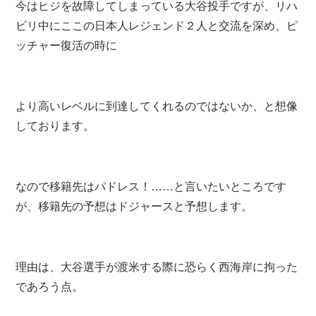
今はヒジを故障してしまっている大谷投手ですが、リハ
ビリ中にここの日本人レジェンド２人と交流を深め、ピ
ッチャー復活の時に
より高いレベルに到達してくれるのではないか、と想像
しております。
なので移籍先はパドレス！……と言いたいところです
が、移籍先の予想はドジャースと予想します。
理由は、大谷選手が渡米する際に恐らく西海岸に拘った
であろう点。