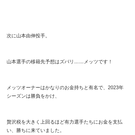
次に山本由伸投手。
山本選手の移籍先予想はズバリ……メッツです！
メッツオーナーはかなりのお金持ちと有名で、2023年
シーズンは勝負をかけ、
贅沢税を大きく上回るほど有力選手たちにお金を支払
い、勝ちに来ていました。