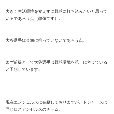
大きく生活環境を変えずに野球に打ち込みたいと思って
いるであろう点（想像です）。
大谷選手は金額に拘っていないであろう点。
まず前提として大谷選手は野球環境を第一に考えている
と予想しています。
現在エンジェルスに在籍しておりますが、ドジャースは
同じロスアンゼルスのチーム。