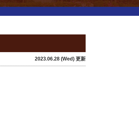
2023.06.28 (Wed) 更新