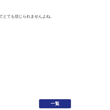
てとても信じられませんよね。
一覧