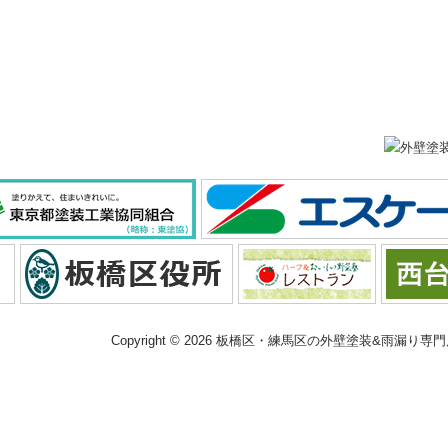
Copyright © 2026 板橋区・練馬区の外壁塗装&雨漏り専門店 大