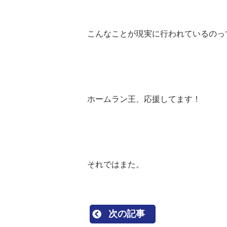
こんなことが現実に行われているのっ
ホームラン王、応援してます！
それではまた。
次の記事