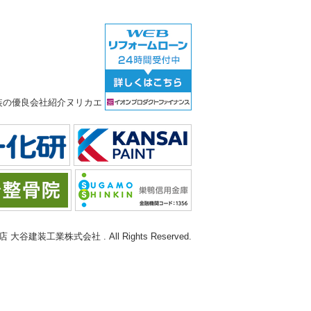
谷建装工業株式会社 . All Rights Reserved.