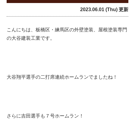
2023.06.01 (Thu) 更新
こんにちは、板橋区・練馬区の外壁塗装、屋根塗装専門
の大谷建装工業です。
大谷翔平選手の二打席連続ホームランでましたね！
さらに吉田選手も７号ホームラン！