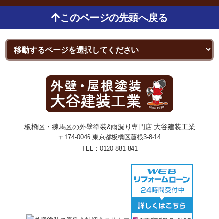
このページの先頭へ戻る
板橋区・練馬区の外壁塗装&雨漏り専門店 大谷建装工業
〒174-0046 東京都板橋区蓮根3-8-14
TEL：
0120-881-841