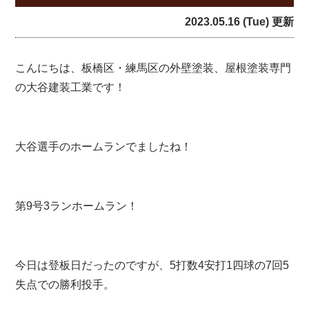
2023.05.16 (Tue) 更新
こんにちは、板橋区・練馬区の外壁塗装、屋根塗装専門
の大谷建装工業です！
大谷選手のホームランでましたね！
第9号3ランホームラン！
今日は登板日だったのですが、5打数4安打1四球の7回5
失点での勝利投手。