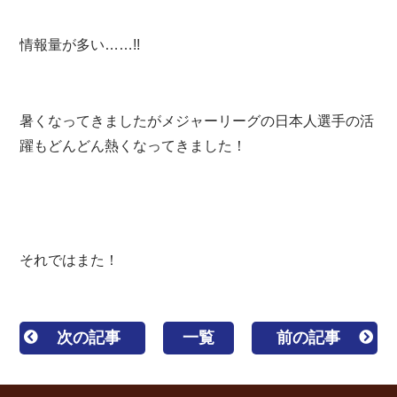
情報量が多い……!!
暑くなってきましたがメジャーリーグの日本人選手の活
躍もどんどん熱くなってきました！
それではまた！
次の記事
一覧
前の記事