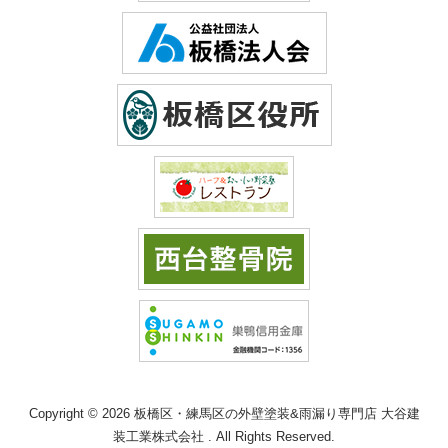
Copyright © 2026 板橋区・練馬区の外壁塗装&雨漏り専門店 大谷建
装工業株式会社 . All Rights Reserved.