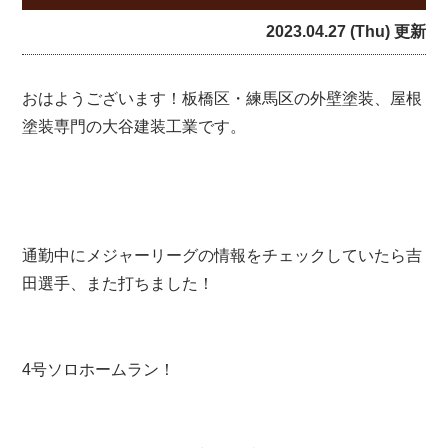
2023.04.27 (Thu) 更新
おはようございます！板橋区・練馬区の外壁塗装、屋根
塗装専門の大谷建装工業です。
通勤中にメジャーリーグの情報をチェックしていたら吉
田選手、また打ちました！
4号ソロホームラン！