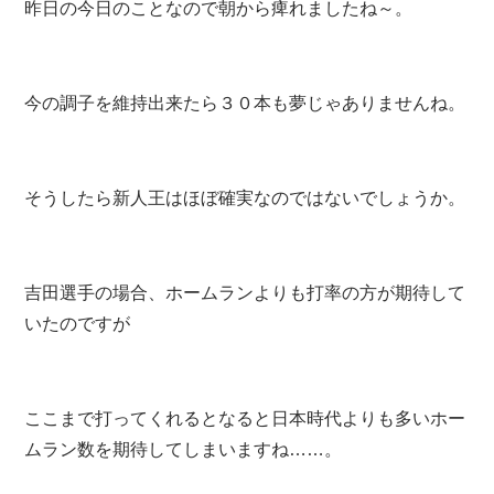
昨日の今日のことなので朝から痺れましたね～。
今の調子を維持出来たら３０本も夢じゃありませんね。
そうしたら新人王はほぼ確実なのではないでしょうか。
吉田選手の場合、ホームランよりも打率の方が期待して
いたのですが
ここまで打ってくれるとなると日本時代よりも多いホー
ムラン数を期待してしまいますね……。