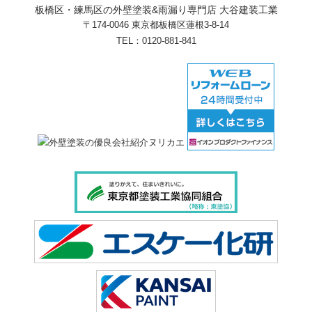
板橋区・練馬区の外壁塗装&雨漏り専門店 大谷建装工業
〒174-0046 東京都板橋区蓮根3-8-14
TEL：
0120-881-841