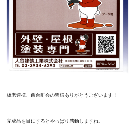
板老連様、西台町会の皆様ありがとうございます！
完成品を目にするとやっぱり感動しますね。