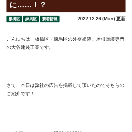
に……！？
2022.12.26 (Mon) 更新
板橋区
練馬区
新着情報
こんにちは、板橋区・練馬区の外壁塗装、屋根塗装専門
の大谷建装工業です。
さて、本日は弊社の広告を掲載して頂いたのでそちらの
ご紹介です！