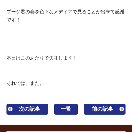
プージ君の姿を色々なメディアで見ることが出来て感謝
です！
本日はこのあたりで失礼します！
それでは、また。
次の記事
一覧
前の記事