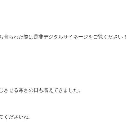
ち寄られた際は是非デジタルサイネージをご覧ください！
じさせる寒さの日も増えてきました。
てくださいね。