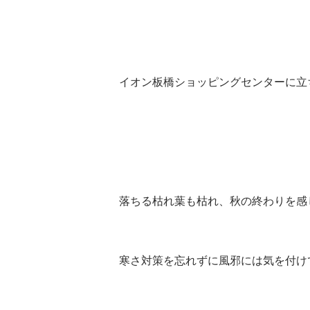
イオン板橋ショッピングセンターに立
落ちる枯れ葉も枯れ、秋の終わりを感
寒さ対策を忘れずに風邪には気を付け