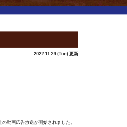
2022.11.29 (Tue) 更新
会社の動画広告放送が開始されました。